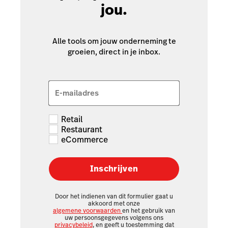
jou.
Alle tools om jouw onderneming te
groeien, direct in je inbox.
E-mailadres
Retail
Restaurant
eCommerce
Inschrijven
Door het indienen van dit formulier gaat u
akkoord met onze
algemene voorwaarden
en het gebruik van
uw persoonsgegevens volgens ons
privacybeleid
, en geeft u toestemming dat