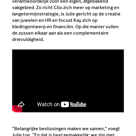
verantwoordelijk voor een eigen, afgebakend
vakgebied. Zo richt Clio zich meer op marketing en
langetermijnstrategie, is Julie gericht op de creatie
van juwelen en HR en focust Kay zich op
kledingontwerp en financiën. Op die manier vullen
de zussen elkaar aan als een complementaire
drievuldigheid.
“Belangrijke beslissingen maken we samen,” voegt
Julie toe. “En dat is heel gemakkelijk: we zijn met