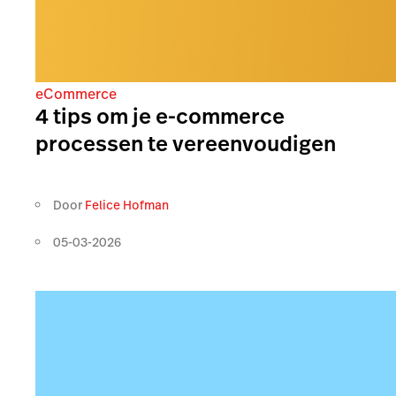
eCommerce
4 tips om je e-commerce
processen te vereenvoudigen
Door
Felice Hofman
05-03-2026