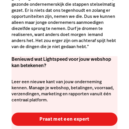
gezonde ondernemerskijk die stappen stelselmatig
gezet. Er is niets dat ons tegenhoudt en zolang er
opportuniteiten zijn, nemen we die. Dus we kunnen
alleen maar jonge ondernemers aanmoedigen
diezelfde sprong te nemen. Durf je dromen te
realiseren, want anders doet morgen iemand
anders het. Het zou erger zijn om achteraf spijt hebt
van de dingen die je niet gedaan hebt.”
Benieuwd wat Lightspeed voor jouw webshop
kan betekenen?
Leer een nieuwe kant van jouw onderneming
kennen. Manage je webshop, betalingen, voorraad,
verzendingen, marketing en rapporten vanuit één
centraal platform.
Praat met een expert