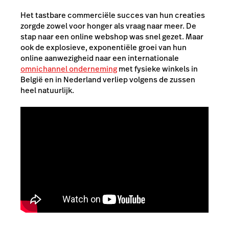
Het tastbare commerciële succes van hun creaties
zorgde zowel voor honger als vraag naar meer. De
stap naar een online webshop was snel gezet. Maar
ook de explosieve, exponentiële groei van hun
online aanwezigheid naar een internationale
omnichannel onderneming
met fysieke winkels in
België en in Nederland verliep volgens de zussen
heel natuurlijk.