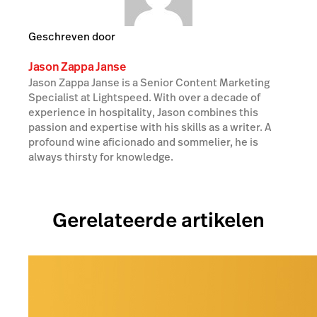
Geschreven door
Jason Zappa Janse
Jason Zappa Janse is a Senior Content Marketing
Specialist at Lightspeed. With over a decade of
experience in hospitality, Jason combines this
passion and expertise with his skills as a writer. A
profound wine aficionado and sommelier, he is
always thirsty for knowledge.
Gerelateerde artikelen