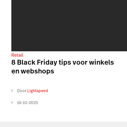
Retail
8 Black Friday tips voor winkels
en webshops
Door
Lightspeed
16-10-2025