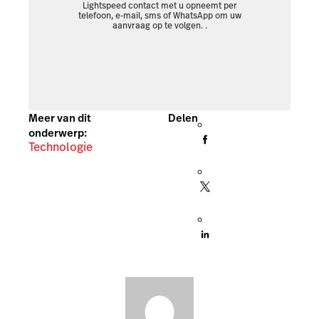
Lightspeed contact met u opneemt per
telefoon, e-mail, sms of WhatsApp om uw
aanvraag op te volgen.
.
Meer van dit
Delen
onderwerp:
Technologie