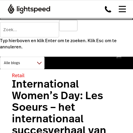
Typ hierboven en klik Enter om te zoeken. Klik Esc om te
annuleren.
Retail
International
Women’s Day: Les
Soeurs – het
internationaal
succesverhaal van