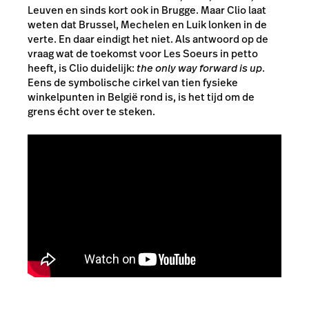
Leuven en sinds kort ook in Brugge. Maar Clio laat
weten dat Brussel, Mechelen en Luik lonken in de
verte. En daar eindigt het niet. Als antwoord op de
vraag wat de toekomst voor Les Soeurs in petto
heeft, is Clio duidelijk:
the only way forward is up
.
Eens de symbolische cirkel van tien fysieke
winkelpunten in België rond is, is het tijd om de
grens écht over te steken.