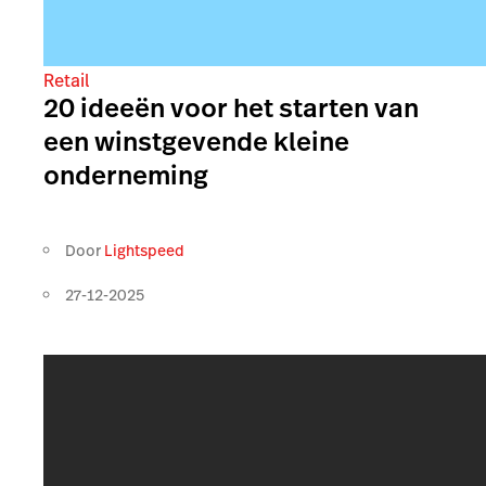
Retail
20 ideeën voor het starten van
een winstgevende kleine
onderneming
Door
Lightspeed
27-12-2025