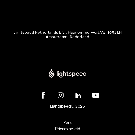
Lightspeed Netherlands B.V., Haarlemmerweg 331, 1051 LH
Amsterdam, Nederland
Lightspeed® 2026
Pers
Privacybeleid