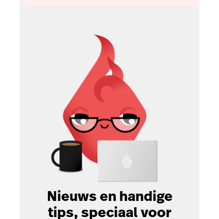
Nieuws en handige
tips, speciaal voor