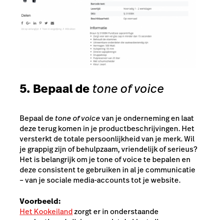
5. Bepaal de
tone of voice
Bepaal de
tone of voice
van je onderneming en laat
deze terug komen in je productbeschrijvingen. Het
versterkt de totale persoonlijkheid van je merk. Wil
je grappig zijn of behulpzaam, vriendelijk of serieus?
Het is belangrijk om je tone of voice te bepalen en
deze consistent te gebruiken in al je communicatie
– van je sociale media-accounts tot je website.
Voorbeeld:
Het Kookeiland
zorgt er in onderstaande