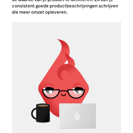
consistent goede productbeschrijvingen schrijven
die meer omzet opleveren.