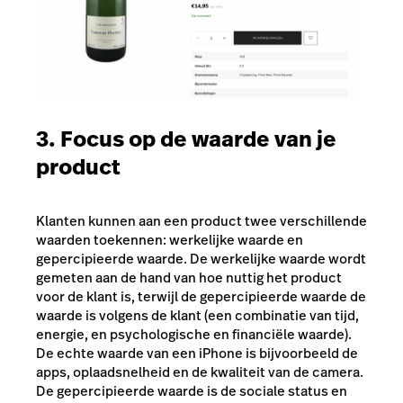
3. Focus op de waarde van je
product
Klanten kunnen aan een product twee verschillende
waarden toekennen: werkelijke waarde en
gepercipieerde waarde. De werkelijke waarde wordt
gemeten aan de hand van hoe nuttig het product
voor de klant is, terwijl de gepercipieerde waarde de
waarde is volgens de klant (een combinatie van tijd,
energie, en psychologische en financiële waarde).
De echte waarde van een iPhone is bijvoorbeeld de
apps, oplaadsnelheid en de kwaliteit van de camera.
De gepercipieerde waarde is de sociale status en