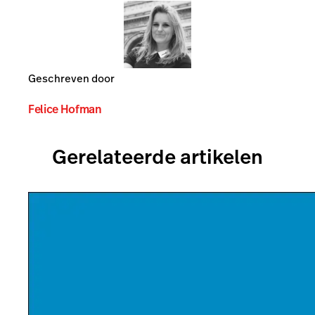
Geschreven door
Felice Hofman
Gerelateerde artikelen