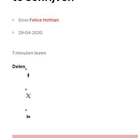
Door
Felice Hofman
29-04-2020
7
minuten lezen
Delen