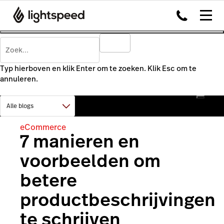
Typ hierboven en klik Enter om te zoeken. Klik Esc om te
annuleren.
eCommerce
7 manieren en
voorbeelden om
betere
productbeschrijvingen
te schrijven