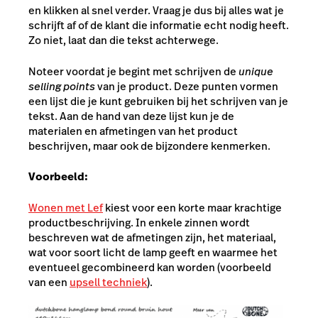
en klikken al snel verder. Vraag je dus bij alles wat je
schrijft af of de klant die informatie echt nodig heeft.
Zo niet, laat dan die tekst achterwege.
Noteer voordat je begint met schrijven de
unique
selling points
van je product. Deze punten vormen
een lijst die je kunt gebruiken bij het schrijven van je
tekst. Aan de hand van deze lijst kun je de
materialen en afmetingen van het product
beschrijven, maar ook de bijzondere kenmerken.
Voorbeeld:
Wonen met Lef
kiest voor een korte maar krachtige
productbeschrijving. In enkele zinnen wordt
beschreven wat de afmetingen zijn, het materiaal,
wat voor soort licht de lamp geeft en waarmee het
eventueel gecombineerd kan worden (voorbeeld
van een
upsell techniek
).