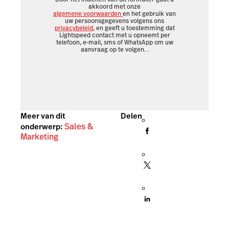
akkoord met onze
algemene voorwaarden
en het gebruik van
uw persoonsgegevens volgens ons
privacybeleid
, en geeft u toestemming dat
Lightspeed contact met u opneemt per
telefoon, e-mail, sms of WhatsApp om uw
aanvraag op te volgen.
.
Meer van dit
Delen
Sales &
onderwerp:
Marketing