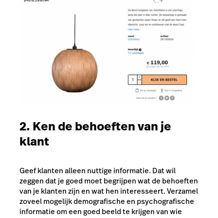
2. Ken de behoeften van je
klant
Geef klanten alleen nuttige informatie. Dat wil
zeggen dat je goed moet begrijpen wat de behoeften
van je klanten zijn en wat hen interesseert. Verzamel
zoveel mogelijk demografische en psychografische
informatie om een goed beeld te krijgen van wie