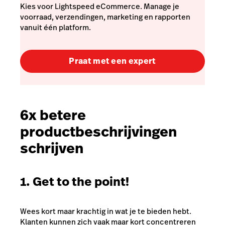
Kies voor Lightspeed eCommerce. Manage je
voorraad, verzendingen, marketing en rapporten
vanuit één platform.
Praat met een expert
6x betere
productbeschrijvingen
schrijven
1. Get to the point!
Wees kort maar krachtig in wat je te bieden hebt.
Klanten kunnen zich vaak maar kort concentreren