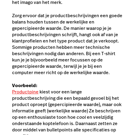
het imago van het merk.
Zorg ervoor dat je productbeschrijvingen een goede
balans houden tussen de werkelijke en
gepercipieerde waarde. De manier waarop je je
productbeschrijvingen schrijft, hangt ook af van je
klantprofielen en het type product dat je verkoopt.
Sommige producten hebben meer technische
beschrijvingen nodig dan anderen. Bij een T-shirt
kun je je bijvoorbeeld meer focussen op de
gepercipieerde waarde, terwijl je je bij een
computer meer richt op de werkelijke waarde.
Voorbeeld:
Productpine
kiest voor een lange
productbeschrijving die een bepaald gevoel bij het
product oproept (
gepercipieerde waarde)
, maar ook
informatie geeft (werkelijke waarde) Ze beschrijven
op een enthousiaste toon hoe
cool
en veelzijdig
onderstaande koptelefoon is. Daarnaast zetten ze
door middel van bulletpoints alle specificaties op