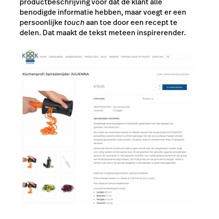
productbeschrijving voor dat de klant alle
benodigde informatie hebben, maar voegt er een
persoonlijke
touch
aan toe door een recept te
delen. Dat maakt de tekst meteen inspirerender.