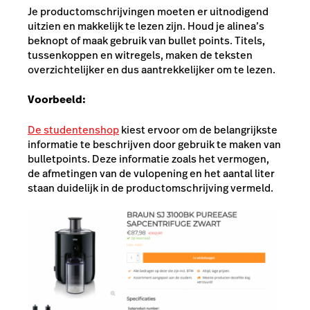
Je productomschrijvingen moeten er uitnodigend
uitzien en makkelijk te lezen zijn. Houd je alinea’s
beknopt of maak gebruik van bullet points. Titels,
tussenkoppen en witregels, maken de teksten
overzichtelijker en dus aantrekkelijker om te lezen.
Voorbeeld:
De studentenshop
kiest ervoor om de belangrijkste
informatie te beschrijven door gebruik te maken van
bulletpoints. Deze informatie zoals het vermogen,
de afmetingen van de vulopening en het aantal liter
staan duidelijk in de productomschrijving vermeld.