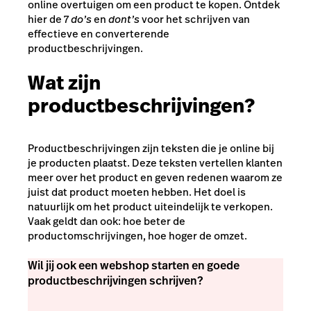
online overtuigen om een product te kopen. Ontdek
hier de 7
do’s
en
dont’s
voor het schrijven van
effectieve en converterende
productbeschrijvingen.
Wat zijn
productbeschrijvingen?
Productbeschrijvingen zijn teksten die je online bij
je producten plaatst. Deze teksten vertellen klanten
meer over het product en geven redenen waarom ze
juist dat product moeten hebben. Het doel is
natuurlijk om het product uiteindelijk te verkopen.
Vaak geldt dan ook: hoe beter de
productomschrijvingen, hoe hoger de omzet.
Wil jij ook een webshop starten en goede
productbeschrijvingen schrijven?