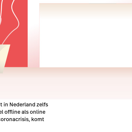
t in Nederland zelfs
 offline als online
oronacrisis, komt