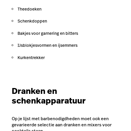
Theedoeken
Schenkdoppen
Bakjes voor garnering en bitters
IJsblokjesvormen en ijsemmers
Kurkentrekker
Dranken en
schenkapparatuur
Op je lijst met barbenodigdheden moet ook een
gevarieerde selectie aan dranken en mixers voor
cocktails staan.