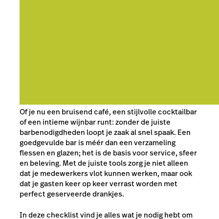
Of je nu een bruisend café, een stijlvolle cocktailbar
of een intieme wijnbar runt: zonder de juiste
barbenodigdheden loopt je zaak al snel spaak. Een
goedgevulde bar is méér dan een verzameling
flessen en glazen; het is de basis voor service, sfeer
en beleving. Met de juiste tools zorg je niet alleen
dat je medewerkers vlot kunnen werken, maar ook
dat je gasten keer op keer verrast worden met
perfect geserveerde drankjes.
In deze checklist vind je alles wat je nodig hebt om