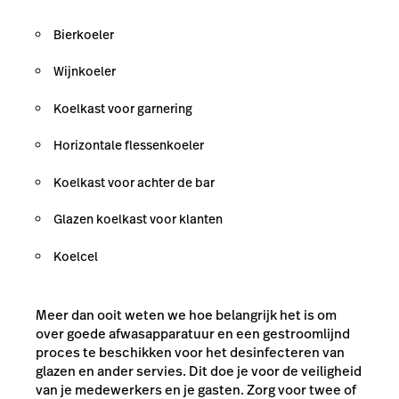
Bierkoeler
Wijnkoeler
Koelkast voor garnering
Horizontale flessenkoeler
Koelkast voor achter de bar
Glazen koelkast voor klanten
Koelcel
Meer dan ooit weten we hoe belangrijk het is om
over goede afwasapparatuur en een gestroomlijnd
proces te beschikken voor het desinfecteren van
glazen en ander servies. Dit doe je voor de veiligheid
van je medewerkers en je gasten. Zorg voor twee of