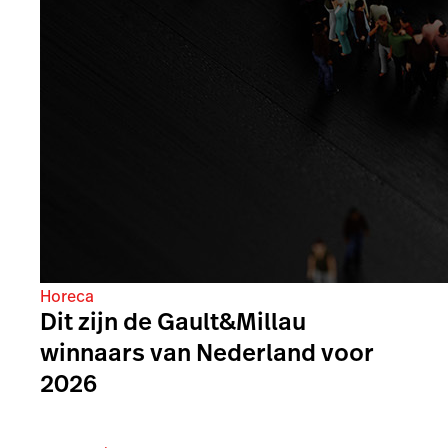
Horeca
Dit zijn de Gault&Millau
winnaars van Nederland voor
2026