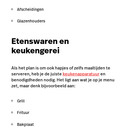
Afscheidingen
Glazenhouders
Etenswaren en
keukengerei
Als het plan is om ook hapjes of zelfs maaltijden te
serveren, heb je de juiste
keukenapparatuur
en
benodigdheden nodig. Het ligt aan wat je op je menu
zet, maar denk bijvoorbeeld aan:
Grill
Frituur
Bakplaat