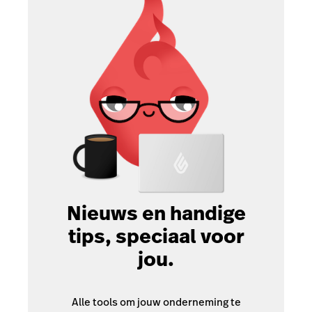
Nieuws en handige
tips, speciaal voor
jou.
Alle tools om jouw onderneming te