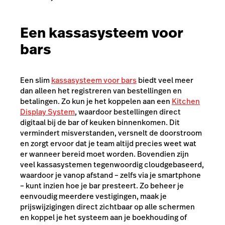
Een kassasysteem voor
bars
Een slim
kassasysteem voor bars
biedt veel meer
dan alleen het registreren van bestellingen en
betalingen. Zo kun je het koppelen aan een
Kitchen
Display System
, waardoor bestellingen direct
digitaal bij de bar of keuken binnenkomen. Dit
vermindert misverstanden, versnelt de doorstroom
en zorgt ervoor dat je team altijd precies weet wat
er wanneer bereid moet worden. Bovendien zijn
veel kassasystemen tegenwoordig cloudgebaseerd,
waardoor je vanop afstand – zelfs via je smartphone
– kunt inzien hoe je bar presteert. Zo beheer je
eenvoudig meerdere vestigingen, maak je
prijswijzigingen direct zichtbaar op alle schermen
en koppel je het systeem aan je boekhouding of