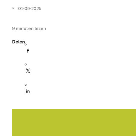
01-09-2025
9
minuten lezen
Delen