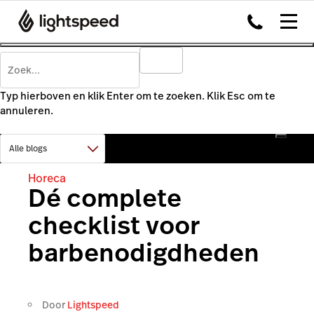
Typ hierboven en klik Enter om te zoeken. Klik Esc om te
annuleren.
Horeca
Dé complete
checklist voor
barbenodigdheden
Door
Lightspeed