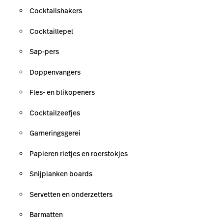
Cocktailshakers
Cocktaillepel
Sap-pers
Doppenvangers
Fles- en blikopeners
Cocktailzeefjes
Garneringsgerei
Papieren rietjes en roerstokjes
Snijplanken boards
Servetten en onderzetters
Barmatten