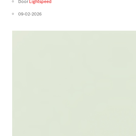
Door
Lightspeed
09-02-2026