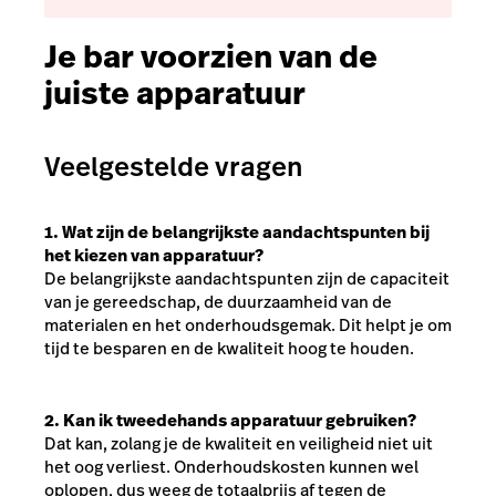
Je bar voorzien van de
juiste apparatuur
Veelgestelde vragen
1. Wat zijn de belangrijkste aandachtspunten bij
het kiezen van apparatuur?
De belangrijkste aandachtspunten zijn de capaciteit
van je gereedschap, de duurzaamheid van de
materialen en het onderhoudsgemak. Dit helpt je om
tijd te besparen en de kwaliteit hoog te houden.
2. Kan ik tweedehands apparatuur gebruiken?
Dat kan, zolang je de kwaliteit en veiligheid niet uit
het oog verliest. Onderhoudskosten kunnen wel
oplopen, dus weeg de totaalprijs af tegen de