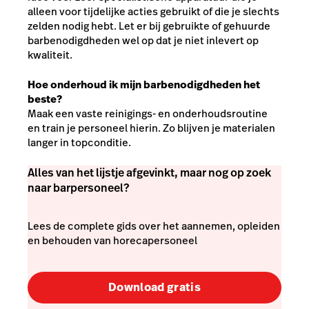
alleen voor tijdelijke acties gebruikt of die je slechts
zelden nodig hebt. Let er bij gebruikte of gehuurde
barbenodigdheden wel op dat je niet inlevert op
kwaliteit.
Hoe onderhoud ik mijn barbenodigdheden het
beste?
Maak een vaste reinigings- en onderhoudsroutine
en train je personeel hierin. Zo blijven je materialen
langer in topconditie.
Alles van het lijstje afgevinkt, maar nog op zoek
naar barpersoneel?
Lees de complete gids over het aannemen, opleiden
en behouden van horecapersoneel
Download gratis