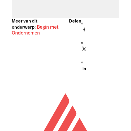
Meer van dit
Delen
Begin met
onderwerp:
Ondernemen