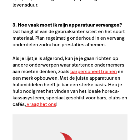
levensduur.
3. Hoe vaak moet ik mijn apparatuur vervangen?
Dat hangt af van de gebruiksintensiteit en het soort
materiaal. Plan regelmatig onderhoud in en vervang
onderdelen zodra hun prestaties afnemen.
Als je lijstje is afgerond, kun je je gaan richten op
andere onderwerpen waar startende ondernemers
aan moeten denken, zoals
barpersoneel trainen
en
een merk opbouwen. Met de juiste apparatuur en
hulpmiddelen heeft je bar een sterke basis. Heb je
hulp nodig met het vinden van het ideale horeca-
kassasysteem, speciaal geschikt voor bars, clubs en
cafés,
vraag het ons
!