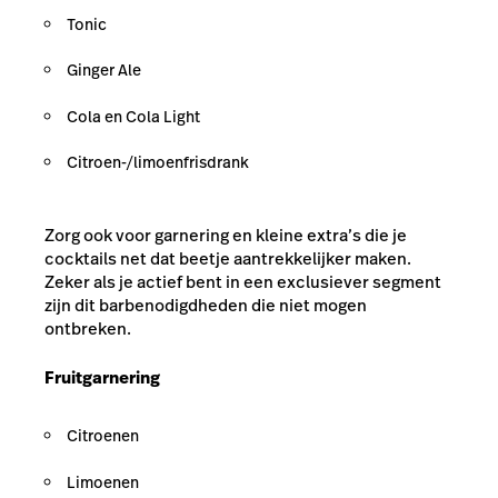
Tonic
Ginger Ale
Cola en Cola Light
Citroen-/limoenfrisdrank
Zorg ook voor garnering en kleine extra’s die je
cocktails net dat beetje aantrekkelijker maken.
Zeker als je actief bent in een exclusiever segment
zijn dit barbenodigdheden die niet mogen
ontbreken.
Fruitgarnering
Citroenen
Limoenen