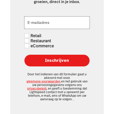
groeien, direct in je inbox.
E-mailadres
Retail
Restaurant
eCommerce
Inschrijven
Door het indienen van dit formulier gaat u
akkoord met onze
algemene voorwaarden
en het gebruik van
uw persoonsgegevens volgens ons
privacybeleid
, en geeft u toestemming dat
Lightspeed contact met u opneemt per
telefoon, e-mail, sms of WhatsApp om uw
aanvraag op te volgen.
.