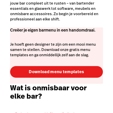
jouw bar compleet uit te rusten – van bartender
essentials en glaswerk tot software, meubels en
onmisbare accessoires. Zo begin je voorbereid en
professioneel aan elke shift.
Creëer je eigen barmenu in een handomdraai.
Je hoeft geen designer te zijn om een mooi menu
samen te stellen. Download onze gratis menu
templates en ga onmiddellijk zelf aan de slag.
Download menu templates
Wat is onmisbaar voor
elke bar?