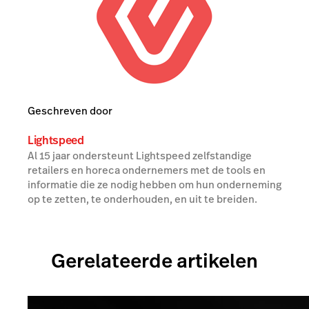
Geschreven door
Lightspeed
Al 15 jaar ondersteunt Lightspeed zelfstandige
retailers en horeca ondernemers met de tools en
informatie die ze nodig hebben om hun onderneming
op te zetten, te onderhouden, en uit te breiden.
Gerelateerde artikelen