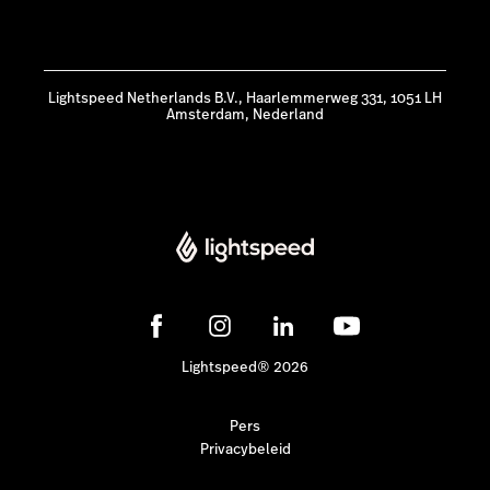
Lightspeed Netherlands B.V., Haarlemmerweg 331, 1051 LH
Amsterdam, Nederland
Lightspeed® 2026
Pers
Privacybeleid