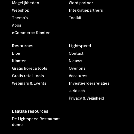
Mogelijkheden
Word partner
Webshop
Integratiepartners
Thema's
Toolkit
Apps
eCommerce Klanten
Resources
Lightspeed
Blog
Contact
Klanten
Nieuws
Gratis horeca tools
Over ons
Gratis retail tools
Vacatures
Webinars & Events
Investeerdersrelaties
Juridisch
Privacy & Veiligheid
Laatste resources
De Lightspeed Restaurant
demo