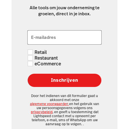
Alle tools om jouw onderneming te
groeien, direct in je inbox.
E-mailadres
Retail
Restaurant
eCommerce
Inschrijven
Door het indienen van dit formulier gaat u
akkoord met onze
algemene voorwaarden
en het gebruik van
uw persoonsgegevens volgens ons
privacybeleid
, en geeft u toestemming dat
Lightspeed contact met u opneemt per
telefoon, e-mail, sms of WhatsApp om uw
aanvraag op te volgen.
.