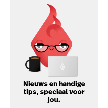
Nieuws en handige
tips, speciaal voor
jou.