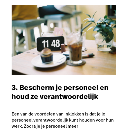
3. Bescherm je personeel en
houd ze verantwoordelijk
Een van de voordelen van inklokken is dat je je
personeel verantwoordelijk kunt houden voor hun
werk. Zodra je je personeel meer