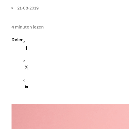
21-08-2019
4
minuten lezen
Delen