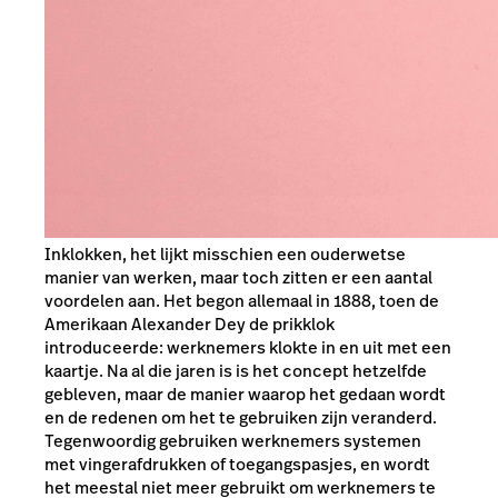
Inklokken, het lijkt misschien een ouderwetse
manier van werken, maar toch zitten er een aantal
voordelen aan. Het begon allemaal in 1888, toen de
Amerikaan Alexander Dey de prikklok
introduceerde: werknemers klokte in en uit met een
kaartje. Na al die jaren is is het concept hetzelfde
gebleven, maar de manier waarop het gedaan wordt
en de redenen om het te gebruiken zijn veranderd.
Tegenwoordig gebruiken werknemers systemen
met vingerafdrukken of toegangspasjes, en wordt
het meestal niet meer gebruikt om werknemers te