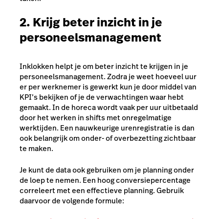
2. Krijg beter inzicht in je
personeelsmanagement
Inklokken helpt je om beter inzicht te krijgen in je
personeelsmanagement. Zodra je weet hoeveel uur
er per werknemer is gewerkt kun je door middel van
KPI’s bekijken of je de verwachtingen waar hebt
gemaakt. In de horeca wordt vaak per uur uitbetaald
door het werken in shifts met onregelmatige
werktijden. Een nauwkeurige urenregistratie is dan
ook belangrijk om onder- of overbezetting zichtbaar
te maken.
Je kunt de data ook gebruiken om je planning onder
de loep te nemen. Een hoog conversiepercentage
correleert met een effectieve planning. Gebruik
daarvoor de volgende formule: