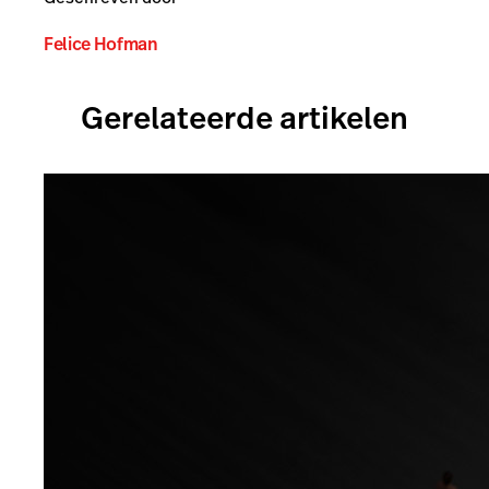
Felice Hofman
Gerelateerde artikelen