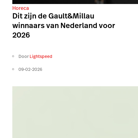
Horeca
Dit zijn de Gault&Millau
winnaars van Nederland voor
2026
Door
Lightspeed
09-02-2026