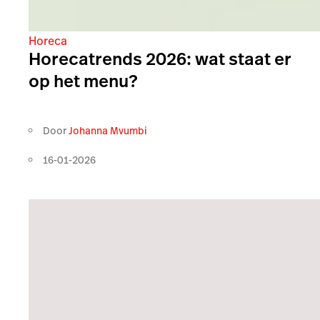
Horeca
Horecatrends 2026: wat staat er
op het menu?
Door
Johanna Mvumbi
16-01-2026