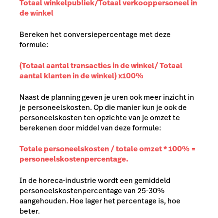
Totaal winkelpubliek/Totaal verkooppersoneel in
de winkel
Bereken het conversiepercentage met deze
formule:
(Totaal aantal transacties in de winkel/ Totaal
aantal klanten in de winkel) x100%
Naast de planning geven je uren ook meer inzicht in
je personeelskosten. Op die manier kun je ook de
personeelskosten ten opzichte van je omzet te
berekenen door middel van deze formule:
Totale personeelskosten / totale omzet * 100% =
personeelskostenpercentage.
In de horeca-industrie wordt een gemiddeld
personeelskostenpercentage van 25-30%
aangehouden. Hoe lager het percentage is, hoe
beter.