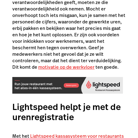
verantwoordelijkheden geeft, moeten ze die
verantwoordelijkheid ook nemen. Mocht er
onverhoopt toch iets misgaan, kun je samen met het
personeel de cijfers, waaronder de gewerkte uren,
erbij pakken en bekijken waar het precies mis gaat
en hoe je het kunt oplossen. Er zijn ook voordelen
voor inklokken voor werknemers, want het
beschermt hen tegen overwerken. Geef je
medewerkers niet het gevoel dat je ze wilt
controleren, maar dat het dient ter verduidelijking.
Dit komt de
motivatie op de werkvloer
ten goede.
Lightspeed helpt je met de
urenregistratie
Met het
Lightspeed kassasysteem voor restaurants