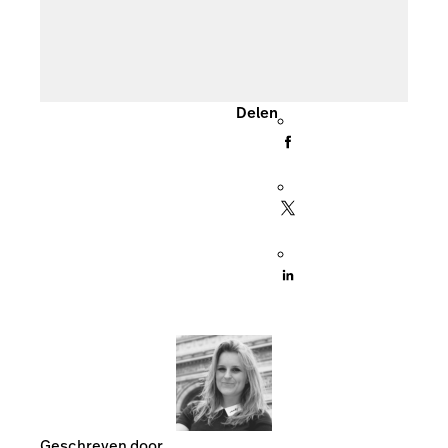
Delen
Geschreven door