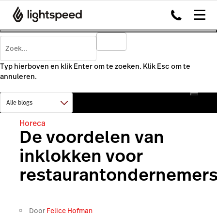
Typ hierboven en klik Enter om te zoeken. Klik Esc om te
annuleren.
Horeca
De voordelen van
inklokken voor
restaurantondernemer
Door
Felice Hofman