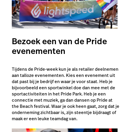
Bezoek een van de Pride
evenementen
Tijdens de Pride-week kun je als retailer deelnemen
aan talloze evenementen. Kies een evenement uit
dat past bij je bedrijf en waar je voor staat. Heb je
bijvoorbeeld een sportwinkel doe dan mee met de
sportactiviteiten in het Pride Park. Heb je een
connectie met muziek, ga dan dansen op Pride at
the Beach festival. Waar je ook heen gaat, zorg dat je
onderneming zichtbaar is, zijn steentje bijdraagt of
maak er een leuke teamdag van.