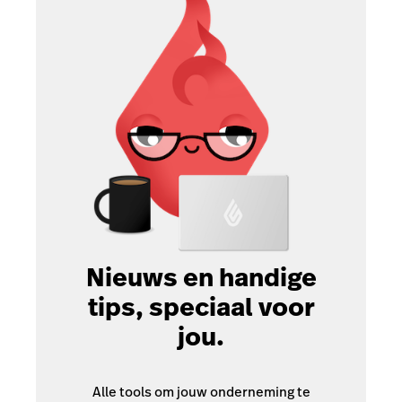
Nieuws en handige
tips, speciaal voor
jou.
Alle tools om jouw onderneming te