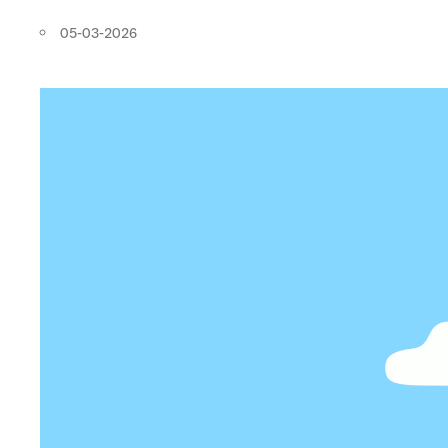
05-03-2026