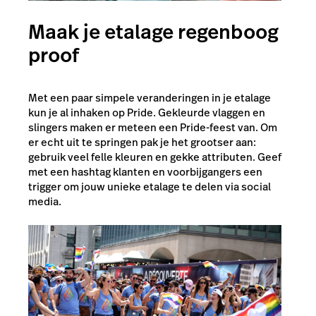
Maak je etalage regenboog
proof
Met een paar simpele veranderingen in je etalage
kun je al inhaken op Pride. Gekleurde vlaggen en
slingers maken er meteen een Pride-feest van. Om
er echt uit te springen pak je het grootser aan:
gebruik veel felle kleuren en gekke attributen. Geef
met een hashtag klanten en voorbijgangers een
trigger om jouw unieke etalage te delen via social
media.