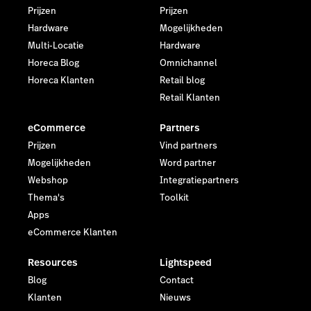
Prijzen
Prijzen
Hardware
Mogelijkheden
Multi-Locatie
Hardware
Horeca Blog
Omnichannel
Horeca Klanten
Retail blog
Retail Klanten
eCommerce
Partners
Prijzen
Vind partners
Mogelijkheden
Word partner
Webshop
Integratiepartners
Thema's
Toolkit
Apps
eCommerce Klanten
Resources
Lightspeed
Blog
Contact
Klanten
Nieuws