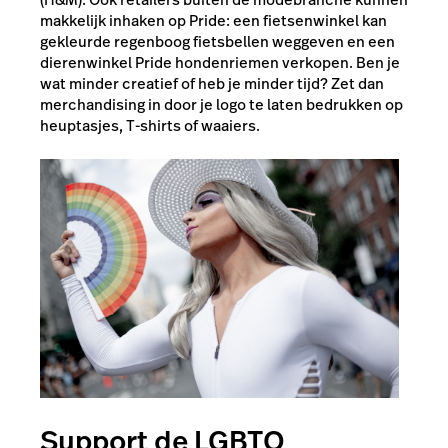
makkelijk inhaken op Pride: een fietsenwinkel kan
gekleurde regenboog fietsbellen weggeven en een
dierenwinkel Pride hondenriemen verkopen. Ben je
wat minder creatief of heb je minder tijd? Zet dan
merchandising in door je logo te laten bedrukken op
heuptasjes, T-shirts of waaiers.
Support de LGBTQ