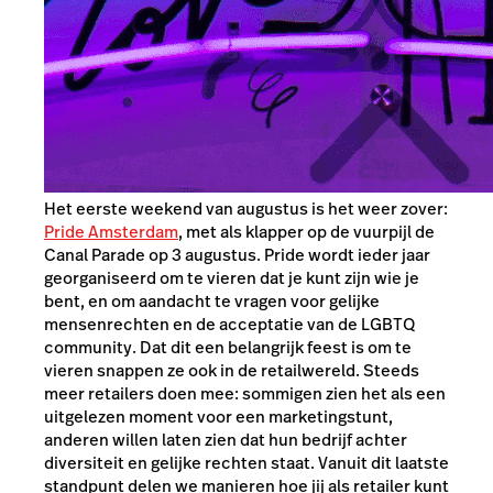
Het eerste weekend van augustus is het weer zover:
Pride Amsterdam
, met als klapper op de vuurpijl de
Canal Parade op 3 augustus. Pride wordt ieder jaar
georganiseerd om te vieren dat je kunt zijn wie je
bent, en om aandacht te vragen voor gelijke
mensenrechten en de acceptatie van de LGBTQ
community. Dat dit een belangrijk feest is om te
vieren snappen ze ook in de retailwereld. Steeds
meer retailers doen mee: sommigen zien het als een
uitgelezen moment voor een marketingstunt,
anderen willen laten zien dat hun bedrijf achter
diversiteit en gelijke rechten staat. Vanuit dit laatste
standpunt delen we manieren hoe jij als retailer kunt