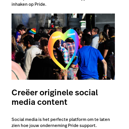
inhaken op Pride.
Creëer originele social
media content
Social media is het perfecte platform om te laten
zien hoe jouw onderneming Pride support.