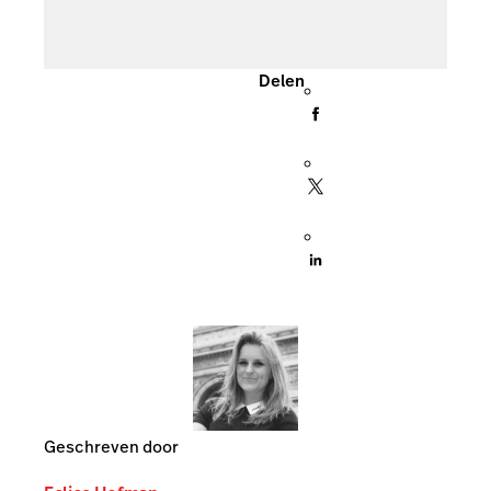
Delen
Geschreven door