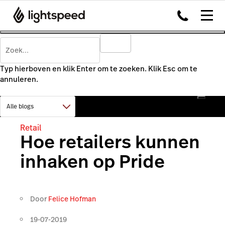
Typ hierboven en klik Enter om te zoeken. Klik Esc om te
annuleren.
Retail
Hoe retailers kunnen
inhaken op Pride
Door
Felice Hofman
19-07-2019