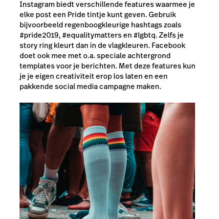
Instagram biedt verschillende features waarmee je
elke post een Pride tintje kunt geven. Gebruik
bijvoorbeeld regenboogkleurige hashtags zoals
#pride2019, #equalitymatters en #lgbtq. Zelfs je
story ring kleurt dan in de vlagkleuren. Facebook
doet ook mee met o.a. speciale achtergrond
templates voor je berichten. Met deze features kun
je je eigen creativiteit erop los laten en een
pakkende social media campagne maken.