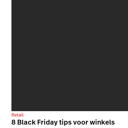
Retail
8 Black Friday tips voor winkels