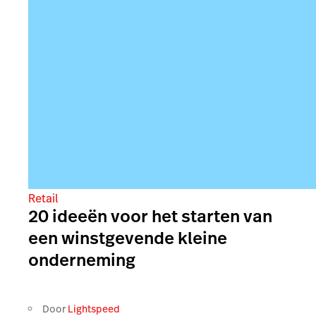
Retail
20 ideeën voor het starten van
een winstgevende kleine
onderneming
Door
Lightspeed