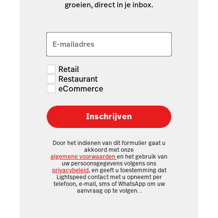
groeien, direct in je inbox.
E-mailadres
Retail
Restaurant
eCommerce
Inschrijven
Door het indienen van dit formulier gaat u
akkoord met onze
algemene voorwaarden
en het gebruik van
uw persoonsgegevens volgens ons
privacybeleid
, en geeft u toestemming dat
Lightspeed contact met u opneemt per
telefoon, e-mail, sms of WhatsApp om uw
aanvraag op te volgen.
.