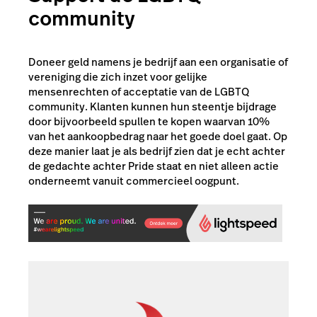
community
Doneer geld namens je bedrijf aan een organisatie of
vereniging die zich inzet voor gelijke
mensenrechten of acceptatie van de LGBTQ
community. Klanten kunnen hun steentje bijdrage
door bijvoorbeeld spullen te kopen waarvan 10%
van het aankoopbedrag naar het goede doel gaat. Op
deze manier laat je als bedrijf zien dat je echt achter
de gedachte achter Pride staat en niet alleen actie
onderneemt vanuit commercieel oogpunt.