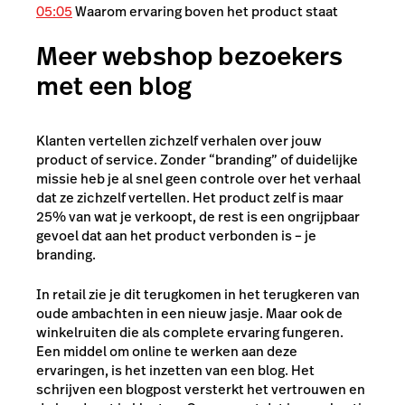
05:05
Waarom ervaring boven het product staat
Meer webshop bezoekers
met een blog
Klanten vertellen zichzelf verhalen over jouw
product of service. Zonder “branding” of duidelijke
missie heb je al snel geen controle over het verhaal
dat ze zichzelf vertellen. Het product zelf is maar
25% van wat je verkoopt, de rest is een ongrijpbaar
gevoel dat aan het product verbonden is – je
branding.
In retail zie je dit terugkomen in het terugkeren van
oude ambachten in een nieuw jasje. Maar ook de
winkelruiten die als complete ervaring fungeren.
Een middel om online te werken aan deze
ervaringen, is het inzetten van een blog. Het
schrijven een blogpost versterkt het vertrouwen en