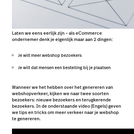
Laten we eens eerlijk zijn – als eCommerce
ondernemer denk je eigenlijk maar aan 2 dingen:
Je wilt meer webshop bezoekers
Je wilt dat mensen een bestelling bij je plaatsen
Wanneer we het hebben over het genereren van
webshopverkeer, kijken we naar twee soorten
bezoekers: nieuwe bezoekers en terugkerende
bezoekers. In de onderstaande video (Engels) geven
we tips en tricks om meer verkeer naar je webshop
te genereren.