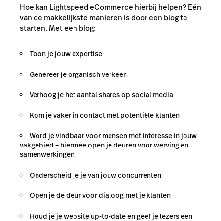
Hoe kan Lightspeed eCommerce hierbij helpen? Eén
van de makkelijkste manieren is door een blog te
starten. Met een blog:
Toon je jouw expertise
Genereer je organisch verkeer
Verhoog je het aantal shares op social media
Kom je vaker in contact met potentiële klanten
Word je vindbaar voor mensen met interesse in jouw
vakgebied – hiermee open je deuren voor werving en
samenwerkingen
Onderscheid je je van jouw concurrenten
Open je de deur voor dialoog met je klanten
Houd je je website up-to-date en geef je lezers een