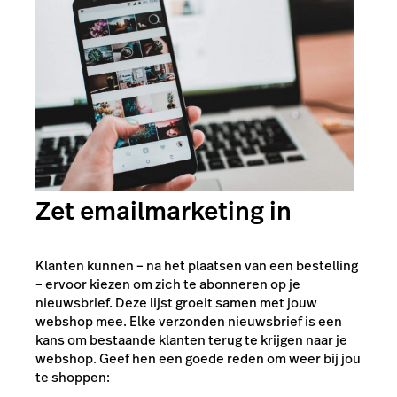
Zet emailmarketing in
Klanten kunnen – na het plaatsen van een bestelling
– ervoor kiezen om zich te abonneren op je
nieuwsbrief. Deze lijst groeit samen met jouw
webshop mee. Elke verzonden nieuwsbrief is een
kans om bestaande klanten terug te krijgen naar je
webshop. Geef hen een goede reden om weer bij jou
te shoppen: