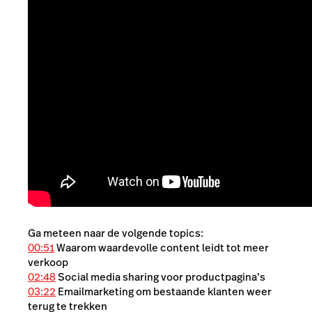
Ga meteen naar de volgende topics:
00:51
Waarom waardevolle content leidt tot meer
verkoop
02:48
Social media sharing voor productpagina’s
03:22
Emailmarketing om bestaande klanten weer
terug te trekken