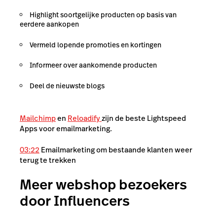
Highlight soortgelijke producten op basis van
eerdere aankopen
Vermeld lopende promoties en kortingen
Informeer over aankomende producten
Deel de nieuwste blogs
Mailchimp
en
Reloadify
zijn de beste Lightspeed
Apps voor emailmarketing.
03:22
Emailmarketing om bestaande klanten weer
terug te trekken
Meer webshop bezoekers
door Influencers