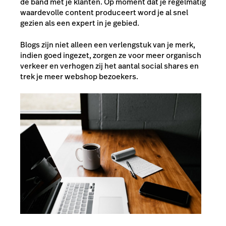
de band met je klanten. Op moment dat je regelmatig
waardevolle content produceert word je al snel
gezien als een expert in je gebied.
Blogs zijn niet alleen een verlengstuk van je merk,
indien goed ingezet, zorgen ze voor meer organisch
verkeer en verhogen zij het aantal social shares en
trek je meer webshop bezoekers.