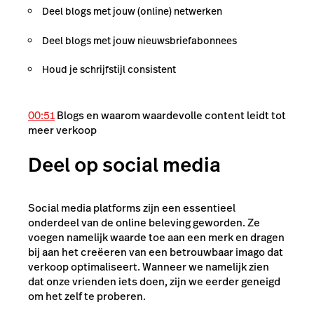
Deel blogs met jouw (online) netwerken
Deel blogs met jouw nieuwsbriefabonnees
Houd je schrijfstijl consistent
00:51
Blogs en waarom waardevolle content leidt tot
meer verkoop
Deel op social media
Social media platforms zijn een essentieel
onderdeel van de online beleving geworden. Ze
voegen namelijk waarde toe aan een merk en dragen
bij aan het creëeren van een betrouwbaar imago dat
verkoop optimaliseert. Wanneer we namelijk zien
dat onze vrienden iets doen, zijn we eerder geneigd
om het zelf te proberen.