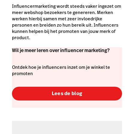
Influencermarketing wordt steeds vaker ingezet om
meer webshop bezoekers te genereren. Merken
werken hierbij samen met zeer invloedrijke
personen en breiden zo hun bereik uit. Influencers
kunnen helpen bij het promoten van jouw merk of
product.
Wil je meer leren over influencer marketing?
Ontdek hoe je influencers inzet om je winkel te
promoten
Lees de blog