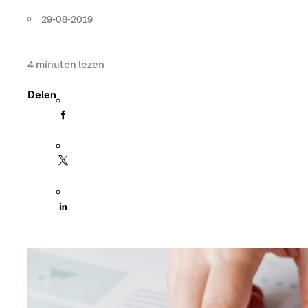
29-08-2019
4
minuten lezen
Delen