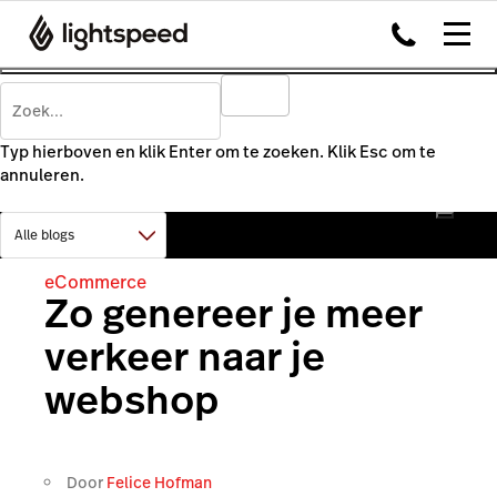
Typ hierboven en klik Enter om te zoeken. Klik Esc om te
annuleren.
eCommerce
Zo genereer je meer
verkeer naar je
webshop
Door
Felice Hofman