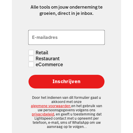
Alle tools om jouw onderneming te
groeien, direct in je inbox.
E-mailadres
Retail
Restaurant
eCommerce
Inschrijven
Door het indienen van dit formulier gaat u
akkoord met onze
algemene voorwaarden
en het gebruik van
uw persoonsgegevens volgens ons
privacybeleid
, en geeft u toestemming dat
Lightspeed contact met u opneemt per
telefoon, e-mail, sms of WhatsApp om uw
aanvraag op te volgen.
.