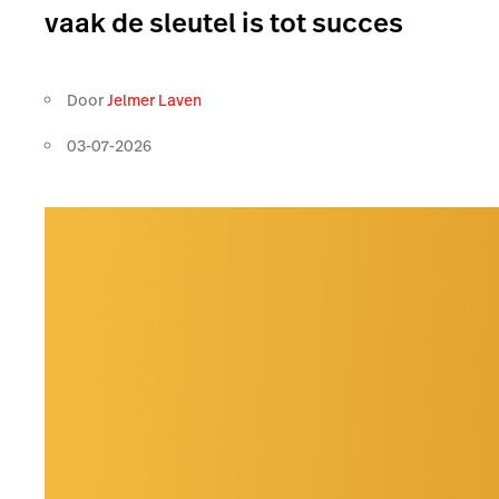
vaak de sleutel is tot succes
Door
Jelmer Laven
03-07-2026