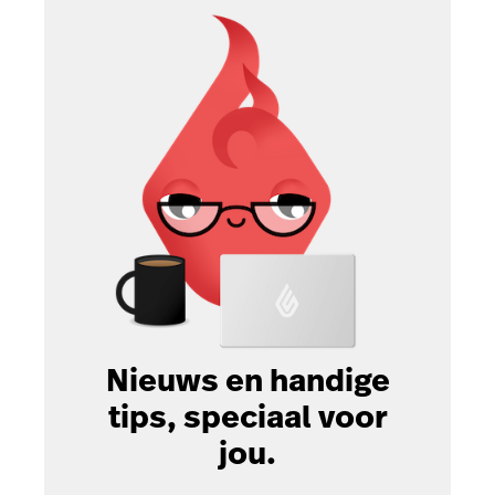
Nieuws en handige
tips, speciaal voor
jou.