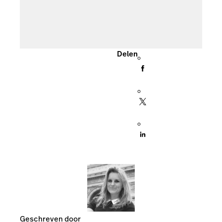
Delen
Geschreven door