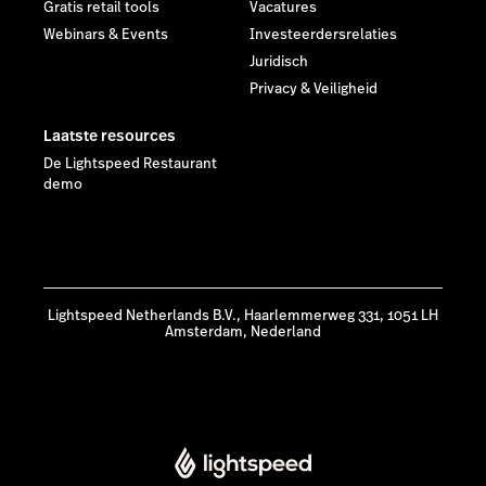
Gratis retail tools
Vacatures
Webinars & Events
Investeerdersrelaties
Juridisch
Privacy & Veiligheid
Laatste resources
De Lightspeed Restaurant
demo
Lightspeed Netherlands B.V., Haarlemmerweg 331, 1051 LH
Amsterdam, Nederland