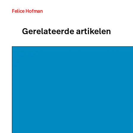
Felice Hofman
Gerelateerde artikelen