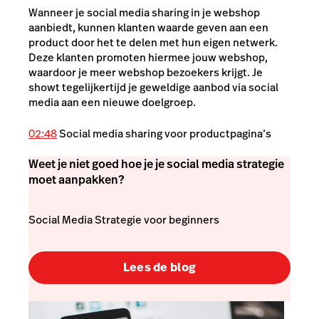
Wanneer je social media sharing in je webshop
aanbiedt, kunnen klanten waarde geven aan een
product door het te delen met hun eigen netwerk.
Deze klanten promoten hiermee jouw webshop,
waardoor je meer webshop bezoekers krijgt. Je
showt tegelijkertijd je geweldige aanbod via social
media aan een nieuwe doelgroep.
02:48
Social media sharing voor productpagina’s
Weet je niet goed hoe je je social media strategie
moet aanpakken?
Social Media Strategie voor beginners
Lees de blog