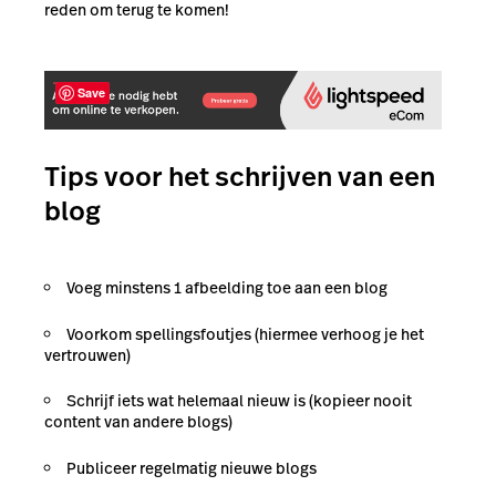
reden om terug te komen!
Save
Tips voor het schrijven van een
blog
Voeg minstens 1 afbeelding toe aan een blog
Voorkom spellingsfoutjes (hiermee verhoog je het
vertrouwen)
Schrijf iets wat helemaal nieuw is (kopieer nooit
content van andere blogs)
Publiceer regelmatig nieuwe blogs