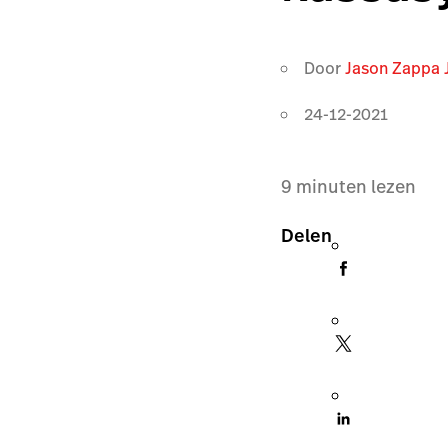
Door
Jason Zappa 
24-12-2021
9
minuten lezen
Delen