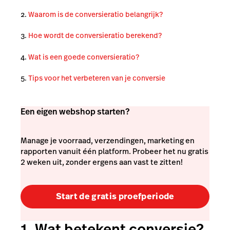
Waarom is de conversieratio belangrijk?
Hoe wordt de conversieratio berekend?
Wat is een goede conversieratio?
Tips voor het verbeteren van je conversie
Een eigen webshop starten?
Manage je voorraad, verzendingen, marketing en
rapporten vanuit één platform. Probeer het nu gratis
2 weken uit, zonder ergens aan vast te zitten!
Start de gratis proefperiode
1. Wat betekent conversie?