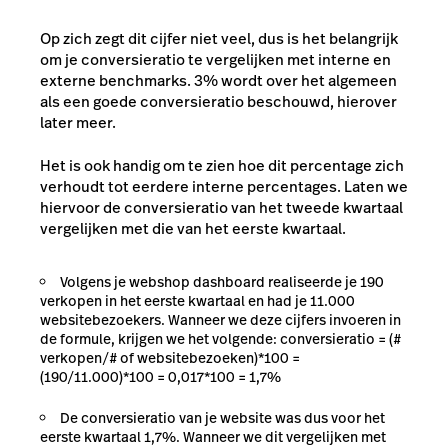
Op zich zegt dit cijfer niet veel, dus is het belangrijk
om je conversieratio te vergelijken met interne en
externe benchmarks. 3% wordt over het algemeen
als een goede conversieratio beschouwd, hierover
later meer.
Het is ook handig om te zien hoe dit percentage zich
verhoudt tot eerdere interne percentages. Laten we
hiervoor de conversieratio van het tweede kwartaal
vergelijken met die van het eerste kwartaal.
Volgens je webshop dashboard realiseerde je 190
verkopen in het eerste kwartaal en had je 11.000
websitebezoekers. Wanneer we deze cijfers invoeren in
de formule, krijgen we het volgende: conversieratio = (#
verkopen/# of websitebezoeken)*100 =
(190/11.000)*100 = 0,017*100 = 1,7%
De conversieratio van je website was dus voor het
eerste kwartaal 1,7%. Wanneer we dit vergelijken met