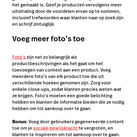
het gemaakt is. Geef je producten vervolgens meer
uitstraling door de voordelen ervan op te sommen,
inclusief trefwoorden waar klanten naar op zoek zijn
en schrijf zintuiglijk.
Voeg meer foto’s toe
Foto’s
zijn net zo belangrijk als
productbeschrijvingen als het gaat om het
toevoegen van context aan een product. Voeg
meerdere foto’s van elk product toe die uit
verschillende hoeken genomen zijn. Zorg voor
enkele close-ups, zodat klanten precies weten wat
ze krijgen. Foto’s moeten een goede belichting
hebben en klanten de informatie bieden die ze nodig
hebben om tot aankoop over te gaan.
Bonus
: Voeg door gebruikers gegenereerde content
toe om je
sociale bewijskracht
te vergroten, en
klanten te inspireren om tot aankoop over te gaan.