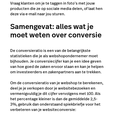
Vraag klanten om je te taggen in foto’s met jouw
producten die ze op sociale media delen, of laat hen
deze via e-mail naar jou sturen.
Samengevat: alles wat je
moet weten over conversie
De conversieratio is een van de belangrijkste
statistieken die je als webshopondernemer moet
bijhouden. Je conversiecijfer kan je een idee geven
van hoe goed de zaken ervoor staan en kan je helpen
om investeerders en zakenpartners aan te trekken.
Om de conversieratio van je webshop te berekenen,
deel je je verkopen door je websitebezoeken en
vermenigvuldig je dit cijfer vervolgens met 100. Als
het percentage kleiner is dan de gemiddelde 2,5-
3%, gebruik dan onderstaand spiekbriefje voor het
verbeteren van je websiteconversie: