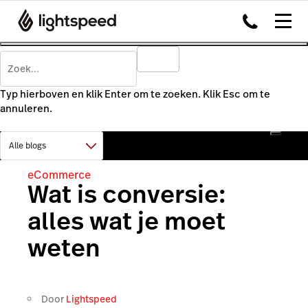
Typ hierboven en klik Enter om te zoeken. Klik Esc om te
annuleren.
eCommerce
Wat is conversie:
alles wat je moet
weten
Door
Lightspeed