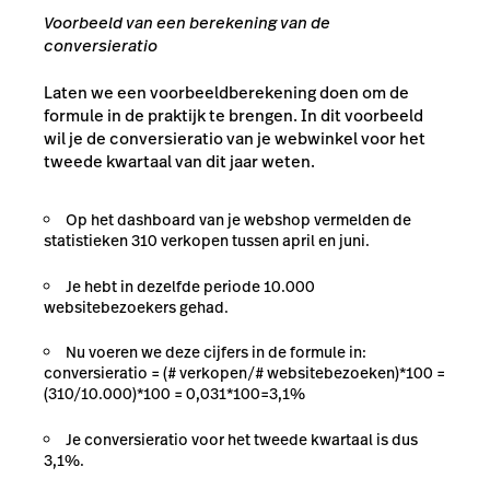
Voorbeeld van een berekening van de
conversieratio
Laten we een voorbeeldberekening doen om de
formule in de praktijk te brengen. In dit voorbeeld
wil je de conversieratio van je webwinkel voor het
tweede kwartaal van dit jaar weten.
Op het dashboard van je webshop vermelden de
statistieken 310 verkopen tussen april en juni.
Je hebt in dezelfde periode 10.000
websitebezoekers gehad.
Nu voeren we deze cijfers in de formule in:
conversieratio = (# verkopen/# websitebezoeken)*100 =
(310/10.000)*100 = 0,031*100=3,1%
Je conversieratio voor het tweede kwartaal is dus
3,1%.