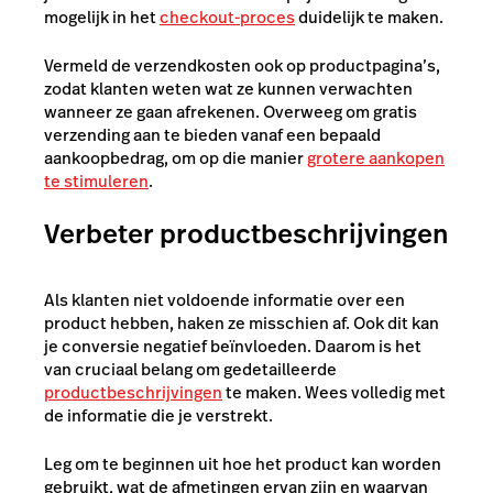
mogelijk in het
checkout-proces
duidelijk te maken.
Vermeld de verzendkosten ook op productpagina’s,
zodat klanten weten wat ze kunnen verwachten
wanneer ze gaan afrekenen. Overweeg om gratis
verzending aan te bieden vanaf een bepaald
aankoopbedrag, om op die manier
grotere aankopen
te stimuleren
.
Verbeter productbeschrijvingen
Als klanten niet voldoende informatie over een
product hebben, haken ze misschien af. Ook dit kan
je conversie negatief beïnvloeden. Daarom is het
van cruciaal belang om gedetailleerde
productbeschrijvingen
te maken. Wees volledig met
de informatie die je verstrekt.
Leg om te beginnen uit hoe het product kan worden
gebruikt, wat de afmetingen ervan zijn en waarvan