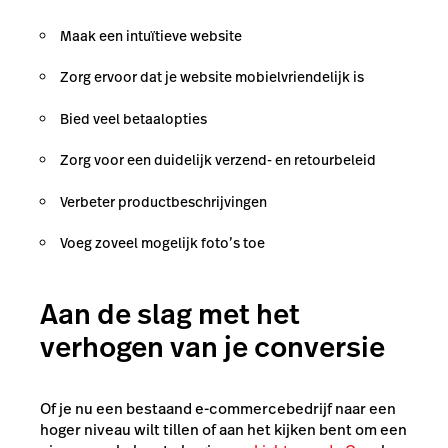
Maak een intuïtieve website
Zorg ervoor dat je website mobielvriendelijk is
Bied veel betaalopties
Zorg voor een duidelijk verzend- en retourbeleid
Verbeter productbeschrijvingen
Voeg zoveel mogelijk foto’s toe
Aan de slag met het
verhogen van je conversie
Of je nu een bestaand e-commercebedrijf naar een
hoger niveau wilt tillen of aan het kijken bent om een