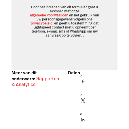
Door het indienen van dit formulier gaat u
akkoord met onze
algemene voorwaarden
en het gebruik van
uw persoonsgegevens volgens ons
privacybeleid
, en geeft u toestemming dat
Lightspeed contact met u opneemt per
telefoon, e-mail, sms of WhatsApp om uw
aanvraag op te volgen.
.
Meer van dit
Delen
Rapporten
onderwerp:
& Analytics