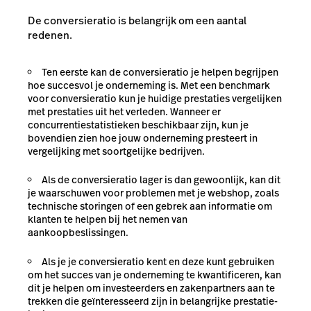
De conversieratio is belangrijk om een aantal
redenen.
Ten eerste kan de conversieratio je helpen begrijpen
hoe succesvol je onderneming is. Met een benchmark
voor conversieratio kun je huidige prestaties vergelijken
met prestaties uit het verleden. Wanneer er
concurrentiestatistieken beschikbaar zijn, kun je
bovendien zien hoe jouw onderneming presteert in
vergelijking met soortgelijke bedrijven.
Als de conversieratio lager is dan gewoonlijk, kan dit
je waarschuwen voor problemen met je webshop, zoals
technische storingen of een gebrek aan informatie om
klanten te helpen bij het nemen van
aankoopbeslissingen.
Als je je conversieratio kent en deze kunt gebruiken
om het succes van je onderneming te kwantificeren, kan
dit je helpen om investeerders en zakenpartners aan te
trekken die geïnteresseerd zijn in belangrijke prestatie-