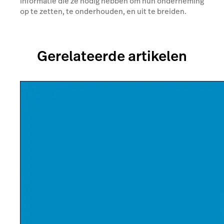
informatie die ze nodig hebben om hun onderneming
op te zetten, te onderhouden, en uit te breiden.
Gerelateerde artikelen