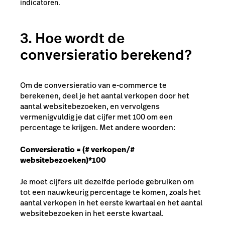
indicatoren.
3. Hoe wordt de
conversieratio berekend?
Om de conversieratio van e-commerce te
berekenen, deel je het aantal verkopen door het
aantal websitebezoeken, en vervolgens
vermenigvuldig je dat cijfer met 100 om een
percentage te krijgen. Met andere woorden:
Conversieratio = (# verkopen/#
websitebezoeken)*100
Je moet cijfers uit dezelfde periode gebruiken om
tot een nauwkeurig percentage te komen, zoals het
aantal verkopen in het eerste kwartaal en het aantal
websitebezoeken in het eerste kwartaal.