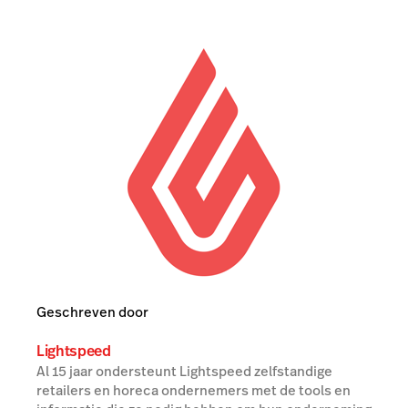
Geschreven door
Lightspeed
Al 15 jaar ondersteunt Lightspeed zelfstandige
retailers en horeca ondernemers met de tools en