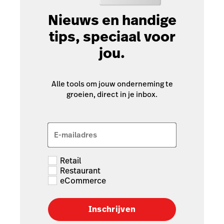
Nieuws en handige
tips, speciaal voor
jou.
Alle tools om jouw onderneming te
groeien, direct in je inbox.
E-mailadres
Retail
Restaurant
eCommerce
Inschrijven