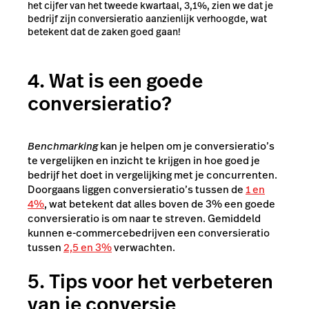
het cijfer van het tweede kwartaal, 3,1%, zien we dat je
bedrijf zijn conversieratio aanzienlijk verhoogde, wat
betekent dat de zaken goed gaan!
4. Wat is een goede
conversieratio?
Benchmarking
kan je helpen om je conversieratio’s
te vergelijken en inzicht te krijgen in hoe goed je
bedrijf het doet in vergelijking met je concurrenten.
Doorgaans liggen conversieratio’s tussen de
1 en
4%
, wat betekent dat alles boven de 3% een goede
conversieratio is om naar te streven. Gemiddeld
kunnen e-commercebedrijven een conversieratio
tussen
2,5 en 3%
verwachten.
5. Tips voor het verbeteren
van je conversie