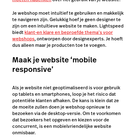
Je webshop moet intuïtief te gebruiken en makkelijk
te navigeren zijn. Gelukkig hoef je geen designer te
zijn om een intuïtieve website te maken. Lightspeed
biedt
klant-en klare en beproefde thema’s voor
webshops
, ontworpen door designexperts. Je hoeft
dus alleen maar je producten toe te voegen.
Maak je website ‘mobile
responsive’
Als je website niet geoptimaliseerd is voor gebruik
op tablets en smartphones, loop je het risico dat
potentiële klanten afhaken. De kans is klein dat ze
de moeite zullen doen je webshop opnieuw te
bezoeken via de desktop-versie. Om te voorkomen
dat bezoekers het opgeven en kiezen voor de
concurrent, is een mobielvriendelijke website
onmisbaar.