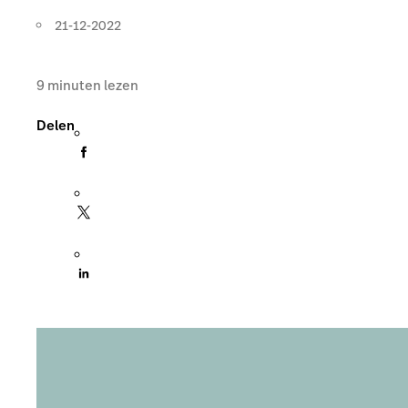
21-12-2022
9
minuten lezen
Delen