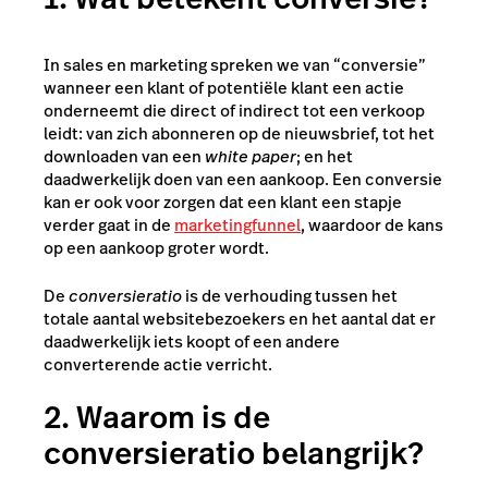
In sales en marketing spreken we van “conversie”
wanneer een klant of potentiële klant een actie
onderneemt die direct of indirect tot een verkoop
leidt: van zich abonneren op de nieuwsbrief, tot het
downloaden van een
white paper
; en het
daadwerkelijk doen van een aankoop. Een conversie
kan er ook voor zorgen dat een klant een stapje
verder gaat in de
marketingfunnel
, waardoor de kans
op een aankoop groter wordt.
De
conversieratio
is de verhouding tussen het
totale aantal websitebezoekers en het aantal dat er
daadwerkelijk iets koopt of een andere
converterende actie verricht.
2. Waarom is de
conversieratio belangrijk?