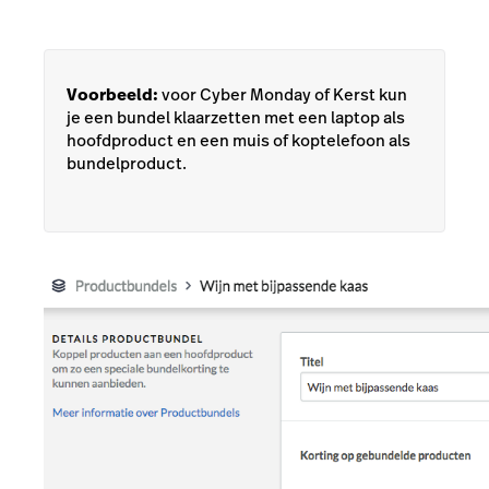
Voorbeeld:
voor Cyber Monday of Kerst kun
je een bundel klaarzetten met een laptop als
hoofdproduct en een muis of koptelefoon als
bundelproduct.