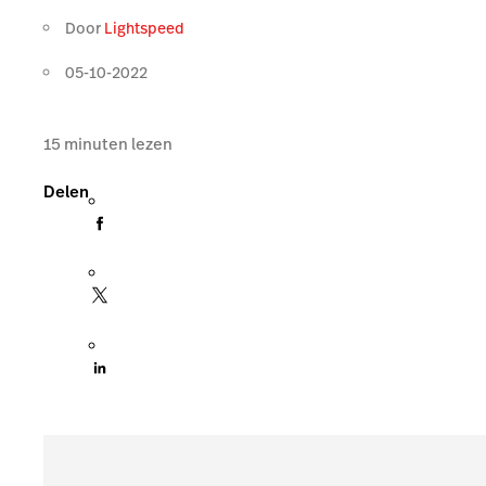
Door
Lightspeed
05-10-2022
15
minuten lezen
Delen