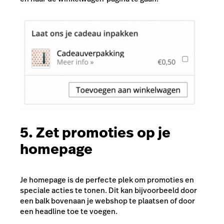
5. Zet promoties op je
homepage
Je homepage is de perfecte plek om promoties en
speciale acties te tonen. Dit kan bijvoorbeeld door
een balk bovenaan je webshop te plaatsen of door
een headline toe te voegen.