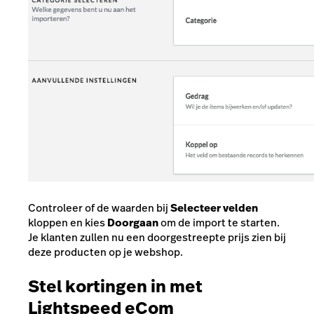
Controleer of de waarden bij
Selecteer velden
kloppen en kies
Doorgaan
om de import te starten.
Je klanten zullen nu een doorgestreepte prijs zien bij
deze producten op je webshop.
Stel kortingen in met
Lightspeed eCom