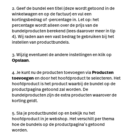
Geef de bundel een titel (deze wordt getoond in de
winkelwagen en op de factuur) en vul een
kortingsbedrag of -percentage in. Let op: het
percentage wordt alleen over de prijs van de
bundelproducten berekend (lees daarover meer in tip
4). Wij raden aan een vast bedrag te gebruiken bij het
instellen van productbundels.
Wijzig eventueel de andere instellingen en klik op
Opslaan
.
Je kunt nu de producten toevoegen via
Producten
toevoegen
en door het hoofdproduct te selecteren. Het
hoofdproduct is het product waarbij de bundel op de
productpagina getoond zal worden. De
bundelproducten zijn de extra producten waarover de
korting geldt.
Sla je productbundel op en bekijk nu het
hoofdproduct in je webshop. Het verschilt per thema
hoe de bundels op de productpagina’s getoond
worden.