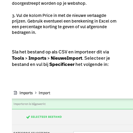
doorgestreept worden op je webshop.
Vul de kolom Price in met de nieuwe verlaagde
prijzen. Gebruik eventueel een berekening in Excel om
een percentage korting te geven of vul afgeronde
bedragen in.
Sla het bestand op als CSV en importeer dit via
Tools
>
Imports
>
Nieuwe
Import
. Selecteer je
bestand en vul bij
Specificeer
het volgende in: