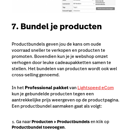
7. Bundel je producten
Productbundels geven jou de kans om oude
voorraad sneller te verkopen en producten te
promoten. Bovendien kun je je webshop omzet
verhogen door leuke cadeaupakketten samen te
stellen. Het bundelen van producten wordt ook wel
cross-selling
genoemd.
In het
Professional pakket
van
Lightspeed eCom
kun je gebundelde producten tegen een
aantrekkelijke prijs weergeven op de productpagina.
Een productbundel aanmaken gaat als volgt:
Ga naar
Producten > Productbundels
en klik op
Productbundel toevoegen
.