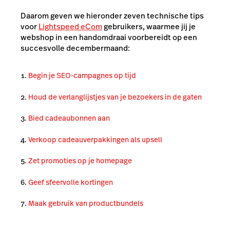
Daarom geven we
hieronder zeven
technische tips
voor
Lightspeed eCom
gebruikers, waarmee jij je
webshop in een handomdraai voorbereidt op een
succesvolle decembermaand:
Begin je SEO-campagnes op tijd
Houd de verlanglijstjes van je bezoekers in de gaten
Bied cadeaubonnen aan
Verkoop cadeauverpakkingen als upsell
Zet promoties op je homepage
Geef sfeervolle kortingen
Maak gebruik van productbundels