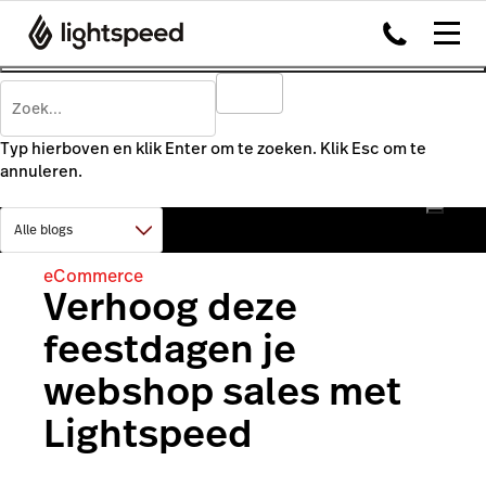
Typ hierboven en klik Enter om te zoeken. Klik Esc om te
annuleren.
eCommerce
Verhoog deze
feestdagen je
webshop sales met
Lightspeed