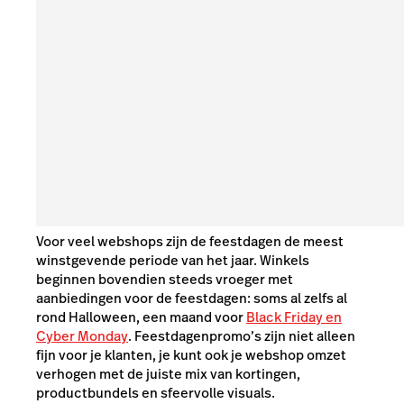
Voor veel webshops zijn de feestdagen de meest
winstgevende periode van het jaar.
Winkels
beginnen bovendien steeds vroeger met
aanbiedingen voor de feestdagen: soms al zelfs al
rond Halloween, een maand voor
Black Friday en
Cyber Monday
.
Feestdagenpromo’s zijn niet alleen
fijn voor je klanten, je kunt ook je webshop omzet
verhogen met de juiste mix van kortingen,
productbundels en sfeervolle visuals.