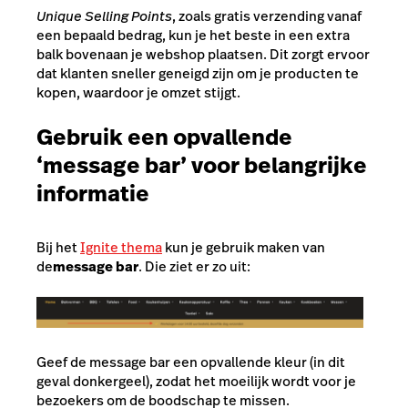
Unique Selling Points
, zoals gratis verzending vanaf
een bepaald bedrag, kun je het beste in een extra
balk bovenaan je webshop plaatsen. Dit zorgt ervoor
dat klanten sneller geneigd zijn om je producten te
kopen, waardoor je omzet stijgt.
Gebruik een opvallende
‘message bar’ voor belangrijke
informatie
Bij het
Ignite thema
kun je gebruik maken van
de
message bar
. Die ziet er zo uit:
Geef de message bar een opvallende kleur (in dit
geval donkergeel), zodat het moeilijk wordt voor je
bezoekers om de boodschap te missen.