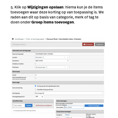
Klik op
Wijzigingen opslaan
: hierna kun je de items
toevoegen waar deze korting op van toepassing is. We
raden aan dit op basis van categorie, merk of tag te
doen onder
Groep items toevoegen
.