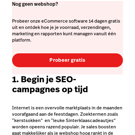
Nog geen webshop?
Probeer onze eCommerce software 14 dagen gratis
uit en ontdek hoe je je voorraad, verzendingen,
marketing en rapporten kunt managen vanuit één
platform.
Probeer gratis
1. Begin je SEO-
campagnes op tijd
Internet is een overvolle marktplaats in de maanden
voorafgaand aan de feestdagen. Zoektermen zoals
“kerstsokken” en “leuke Sinterklaascadeautjes”
worden opeens razend populair. Je sales boosten
gaat makkelijker als je webshop hoog rankt in de