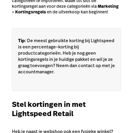
categorieën te importeren. Maak tot slot de
kortingsregel aan voor deze categorieën via
Marketing
>
Kortingsregels
en de uitverkoop kan beginnen!
Tip
: De meest gebruikte korting bij Lightspeed
is een percentage–korting bij
productcategorieën. Heb je nog geen
kortingsregels in je huidige pakket en wil je ze
graag toevoegen? Neem dan contact op met je
accountmanager.
Stel kortingen in met
Lightspeed Retail
Heb je naast je webshop ook een fysieke winkel?