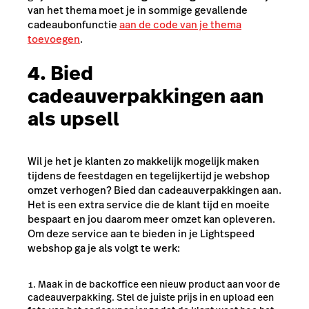
van het thema moet je in sommige gevallende
cadeaubonfunctie
aan de code van je thema
toevoegen
.
4. Bied
cadeauverpakkingen aan
als upsell
Wil je het je klanten zo makkelijk mogelijk maken
tijdens de feestdagen en tegelijkertijd je webshop
omzet verhogen? Bied dan cadeauverpakkingen aan.
Het is een extra service die de klant tijd en moeite
bespaart en jou daarom meer omzet kan opleveren.
Om deze service aan te bieden in je Lightspeed
webshop ga je als volgt te werk:
Maak in de backoffice een nieuw product aan voor de
cadeauverpakking. Stel de juiste prijs in en upload een