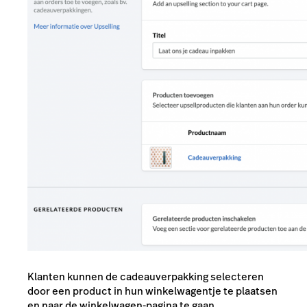
Klanten kunnen de cadeauverpakking selecteren
door een product in hun winkelwagentje te plaatsen
en naar de winkelwagen-pagina te gaan.