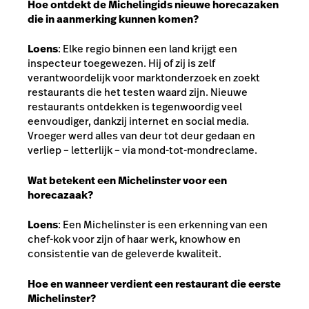
Hoe ontdekt de Michelingids nieuwe horecazaken
die in aanmerking kunnen komen?
Loens
: Elke regio binnen een land krijgt een
inspecteur toegewezen. Hij of zij is zelf
verantwoordelijk voor marktonderzoek en zoekt
restaurants die het testen waard zijn. Nieuwe
restaurants ontdekken is tegenwoordig veel
eenvoudiger, dankzij internet en social media.
Vroeger werd alles van deur tot deur gedaan en
verliep – letterlijk – via mond-tot-mondreclame.
Wat betekent een Michelinster voor een
horecazaak?
Loens
: Een Michelinster is een erkenning van een
chef-kok voor zijn of haar werk, knowhow en
consistentie van de geleverde kwaliteit.
Hoe en wanneer verdient een restaurant die eerste
Michelinster?