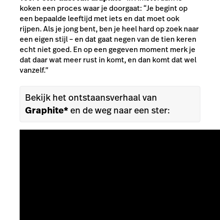
koken een proces waar je doorgaat: “Je begint op
een bepaalde leeftijd met iets en dat moet ook
rijpen. Als je jong bent, ben je heel hard op zoek naar
een eigen stijl – en dat gaat negen van de tien keren
echt niet goed. En op een gegeven moment merk je
dat daar wat meer rust in komt, en dan komt dat wel
vanzelf.”
Bekijk het ontstaansverhaal van
Graphite*
en de weg naar een ster: