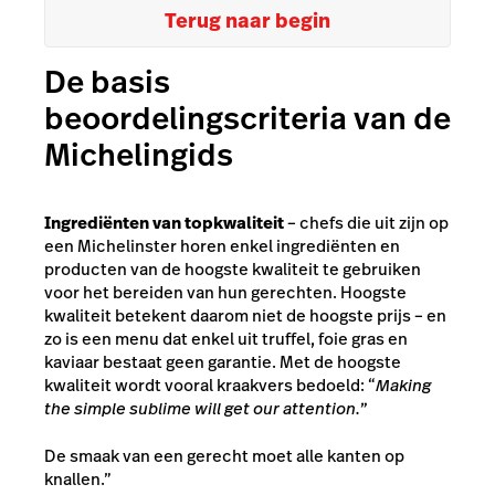
Terug naar begin
De basis
beoordelingscriteria van de
Michelingids
Ingrediënten van topkwaliteit
– chefs die uit zijn op
een Michelinster horen enkel ingrediënten en
producten van de hoogste kwaliteit te gebruiken
voor het bereiden van hun gerechten. Hoogste
kwaliteit betekent daarom niet de hoogste prijs – en
zo is een menu dat enkel uit truffel, foie gras en
kaviaar bestaat geen garantie. Met de hoogste
kwaliteit wordt vooral kraakvers bedoeld: “
Making
the simple sublime will get our attention.”
De smaak van een gerecht moet alle kanten op
knallen.”