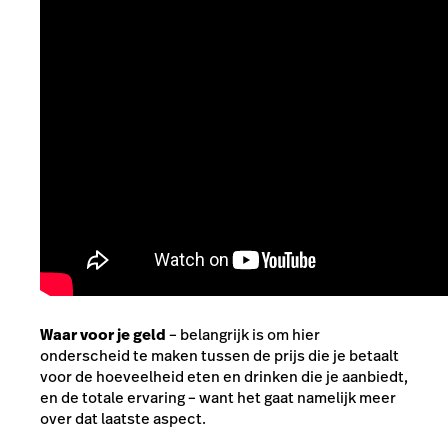
Waar voor je geld
– belangrijk is om hier
onderscheid te maken tussen de prijs die je betaalt
voor de hoeveelheid eten en drinken die je aanbiedt,
en de totale ervaring – want het gaat namelijk meer
over dat laatste aspect.