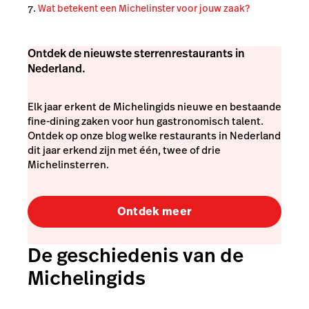
Wat betekent een Michelinster voor jouw zaak?
Ontdek de nieuwste sterrenrestaurants in
Nederland.
Elk jaar erkent de Michelingids nieuwe en bestaande
fine-dining zaken voor hun gastronomisch talent.
Ontdek op onze blog welke restaurants in Nederland
dit jaar erkend zijn met één, twee of drie
Michelinsterren.
Ontdek meer
De geschiedenis van de
Michelingids