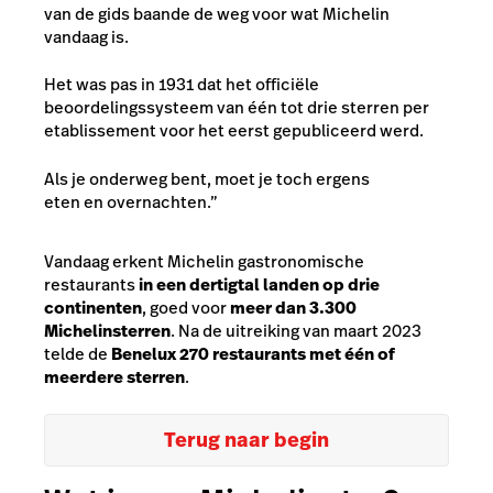
van de gids baande de weg voor wat Michelin
vandaag is.
Het was pas in 1931 dat het officiële
beoordelingssysteem van één tot drie sterren per
etablissement voor het eerst gepubliceerd werd.
Als je onderweg bent, moet je toch ergens
eten en overnachten.”
Vandaag erkent Michelin gastronomische
restaurants
in een dertigtal landen op drie
continenten
, goed voor
meer dan 3.300
Michelinsterren
. Na de uitreiking van maart 2023
telde de
Benelux 270 restaurants met één of
meerdere sterren
.
Terug naar begin