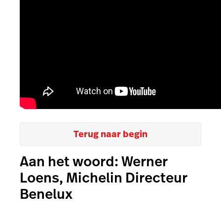
Terug naar begin
Aan het woord: Werner
Loens, Michelin Directeur
Benelux