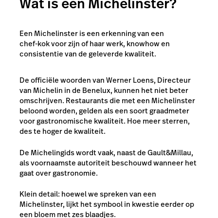
Wat is een Michelinster?
Een Michelinster is een erkenning van een
chef-kok voor zijn of haar werk, knowhow en
consistentie van de geleverde kwaliteit.
De officiële woorden van Werner Loens, Directeur
van
Michelin in de Benelux, kunnen het niet beter
omschrijven. Restaurants die met een Michelinster
beloond worden, gelden als een soort graadmeter
voor gastronomische kwaliteit. Hoe meer sterren,
des te hoger de kwaliteit.
De Michelingids wordt vaak, naast de Gault&Millau,
als voornaamste autoriteit beschouwd wanneer het
gaat over gastronomie.
Klein detail: hoewel we spreken van een
Michelinster, lijkt het symbool in kwestie eerder op
een bloem met zes blaadjes.