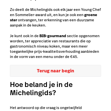
Zo deelt de Michelingids ook elk jaar een Young Chef
en Sommelier-award uit, en kun je ook een
groene
ster
ontvangen, ter erkenning van een duurzame
aanpak in de keuken.
Je kunt ook in de
BIB-gourmand
sectie opgenomen
worden, ter appreciatie van restaurants die op
gastronomisch niveau koken, maar een meer
toegankelijke prijs-kwaliteitsverhouding aanbieden
in de vorm van een menu onder de €45.
Terug naar begin
Hoe beland je in de
Michelingids?
Het antwoord op die vraag is ongetwijfeld