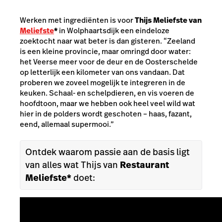
Werken met ingrediënten is voor
Thijs Meliefste van
Meliefste
*
in Wolphaartsdijk een eindeloze
zoektocht naar wat beter is dan gisteren. “Zeeland
is een kleine provincie, maar omringd door water:
het Veerse meer voor de deur en de Oosterschelde
op letterlijk een kilometer van ons vandaan. Dat
proberen we zoveel mogelijk te integreren in de
keuken. Schaal- en schelpdieren, en vis voeren de
hoofdtoon, maar we hebben ook heel veel wild wat
hier in de polders wordt geschoten – haas, fazant,
eend, allemaal supermooi.”
Ontdek waarom passie aan de basis ligt
van alles wat Thijs van
Restaurant
Meliefste*
doet: