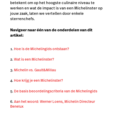
betekent om op het hoogste culinaire niveau te
werken en wat de impact is van een Michelinster op
jouw zaak, laten we vertellen door enkele
sterrenchefs.
Navigeer naar één van de onderdelen van dit
artikel:
Hoe is de Michelingids ontstaan?
Wat is een Michelinster?
Michelin vs. Gault&Millau
Hoe krijg je een Michelinster?
De basis beoordelingscriteria van de Michelingids
Aan het woord: Werner Loens, Michelin Directeur
Benelux