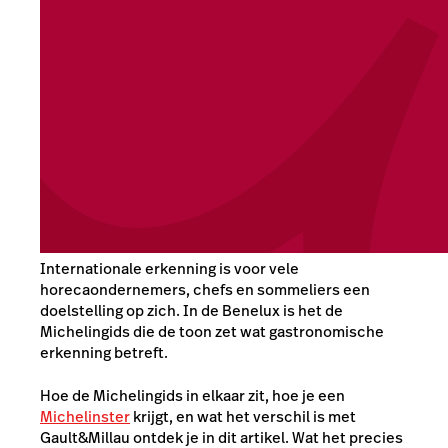
Internationale erkenning is voor vele
horecaondernemers, chefs en sommeliers een
doelstelling op zich. In de Benelux is het de
Michelingids die de toon zet wat gastronomische
erkenning betreft.
Hoe de Michelingids in elkaar zit, hoe je een
Michelinster
krijgt, en wat het verschil is met
Gault&Millau ontdek je in dit artikel. Wat het precies