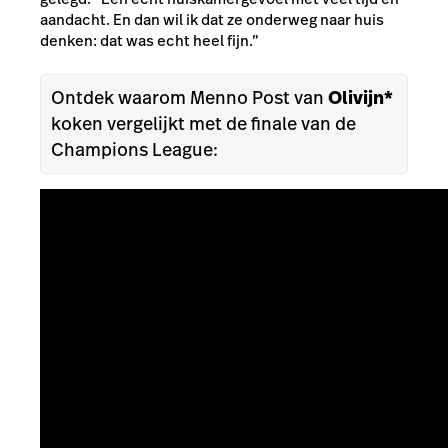
aandacht. En dan wil ik dat ze onderweg naar huis
denken: dat was echt heel fijn.”
Ontdek waarom Menno Post van
Olivijn*
koken vergelijkt met de finale van de
Champions League: