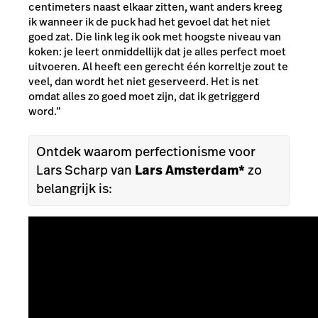
centimeters naast elkaar zitten, want anders kreeg
ik wanneer ik de puck had het gevoel dat het niet
goed zat. Die link leg ik ook met hoogste niveau van
koken: je leert onmiddellijk dat je alles perfect moet
uitvoeren. Al heeft een gerecht één korreltje zout te
veel, dan wordt het niet geserveerd. Het is net
omdat alles zo goed moet zijn, dat ik getriggerd
word.”
Ontdek waarom perfectionisme voor
Lars Scharp van
Lars Amsterdam*
zo
belangrijk is: