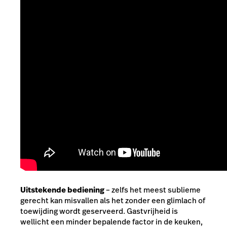
Uitstekende bediening
– zelfs het meest sublieme
gerecht kan misvallen als het zonder een glimlach of
toewijding wordt geserveerd. Gastvrijheid is
wellicht een minder bepalende factor in de keuken,