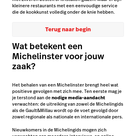
kleinere restaurants met een eenvoudige service
die de kookkunst volledig onder de knie hebben.
Terug naar begin
Wat betekent een
Michelinster voor jouw
zaak?
Het behalen van een Michelinster brengt heel wat
positieve gevolgen met zich mee. Ten eerste mag je
je terstond aan de
nodige media-aandacht
verwachten: de uitreiking van zowel de Michelingids
als de Gault&Millau wordt op de voet gevolgd door
zowel regionale als nationale en internationale pers.
Nieuwkomers in de Michelingids mogen zich