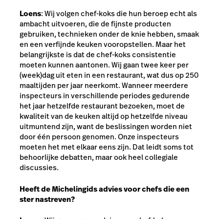
Loens
: Wij volgen chef-koks die hun beroep echt als
ambacht uitvoeren, die de fijnste producten
gebruiken, technieken onder de knie hebben, smaak
en een verfijnde keuken vooropstellen. Maar het
belangrijkste is dat de chef-koks consistentie
moeten kunnen aantonen. Wij gaan twee keer per
(week)dag uit eten in een restaurant, wat dus op 250
maaltijden per jaar neerkomt. Wanneer meerdere
inspecteurs in verschillende periodes gedurende
het jaar hetzelfde restaurant bezoeken, moet de
kwaliteit van de keuken altijd op hetzelfde niveau
uitmuntend zijn, want de beslissingen worden niet
door één persoon genomen. Onze inspecteurs
moeten het met elkaar eens zijn. Dat leidt soms tot
behoorlijke debatten, maar ook heel collegiale
discussies.
Heeft de Michelingids advies voor chefs die een
ster nastreven?