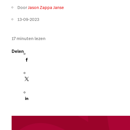
Door
Jason Zappa Janse
13-09-2023
17
minuten lezen
Delen