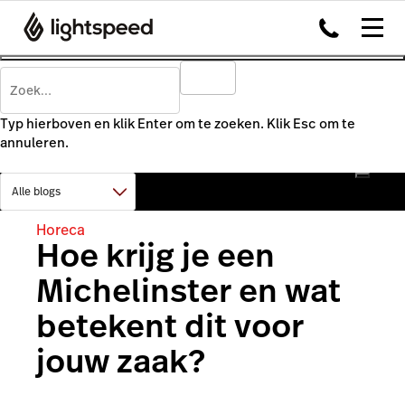
Typ hierboven en klik Enter om te zoeken. Klik Esc om te
annuleren.
Horeca
Hoe krijg je een
Michelinster en wat
betekent dit voor
jouw zaak?