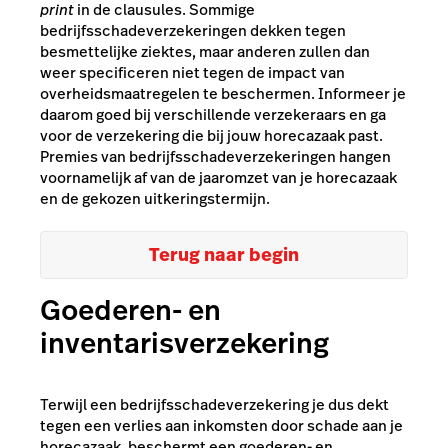
print
in de clausules. Sommige
bedrijfsschadeverzekeringen dekken tegen
besmettelijke ziektes, maar anderen zullen dan
weer specificeren niet tegen de impact van
overheidsmaatregelen te beschermen. Informeer je
daarom goed bij verschillende verzekeraars en ga
voor de verzekering die bij jouw horecazaak past.
Premies van bedrijfsschadeverzekeringen hangen
voornamelijk af van de jaaromzet van je horecazaak
en de gekozen uitkeringstermijn.
Terug naar begin
Goederen- en
inventarisverzekering
Terwijl een bedrijfsschadeverzekering je dus dekt
tegen een verlies aan inkomsten door schade aan je
horecazaak, beschermt een goederen- en