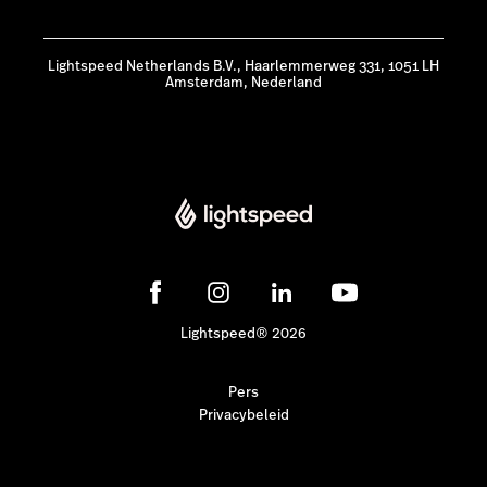
Lightspeed Netherlands B.V., Haarlemmerweg 331, 1051 LH
Amsterdam, Nederland
Lightspeed® 2026
Pers
Privacybeleid