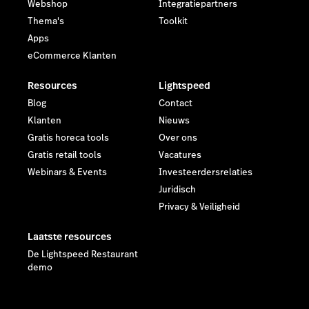
Webshop
Integratiepartners
Thema's
Toolkit
Apps
eCommerce Klanten
Resources
Lightspeed
Blog
Contact
Klanten
Nieuws
Gratis horeca tools
Over ons
Gratis retail tools
Vacatures
Webinars & Events
Investeerdersrelaties
Juridisch
Privacy & Veiligheid
Laatste resources
De Lightspeed Restaurant
demo