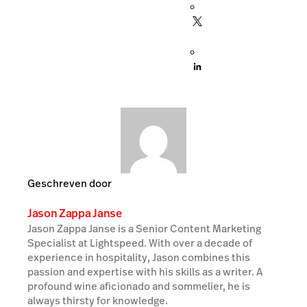
Geschreven door
Jason Zappa Janse
Jason Zappa Janse is a Senior Content Marketing
Specialist at Lightspeed. With over a decade of
experience in hospitality, Jason combines this
passion and expertise with his skills as a writer. A
profound wine aficionado and sommelier, he is
always thirsty for knowledge.