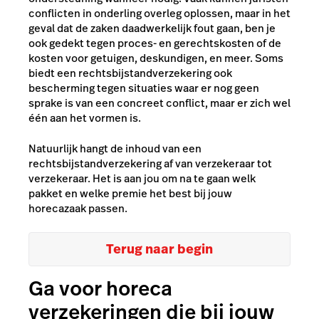
conflicten in onderling overleg oplossen, maar in het
geval dat de zaken daadwerkelijk fout gaan, ben je
ook gedekt tegen proces- en gerechtskosten of de
kosten voor getuigen, deskundigen, en meer. Soms
biedt een rechtsbijstandverzekering ook
bescherming tegen situaties waar er nog geen
sprake is van een concreet conflict, maar er zich wel
één aan het vormen is.
Natuurlijk hangt de inhoud van een
rechtsbijstandverzekering af van verzekeraar tot
verzekeraar. Het is aan jou om na te gaan welk
pakket en welke premie het best bij jouw
horecazaak passen.
Terug naar begin
Ga voor horeca
verzekeringen die bij jouw