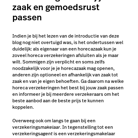
zaak en gemoedsrust
passen
Indien je bij het lezen van de introductie van deze
blog nog niet overtuigd was, is het ondertussen wel
duidelijk: als eigenaar van een horecazaak kun je
zoveel horeca verzekeringen afsluiten als je maar
wilt. Sommigen zijn verplicht en soms zelfs
noodzakelijk voor je je horecazaak mag openen,
anderen zijn optioneel en afhankelijk van zaak tot
zaak en van je eigen behoeften. Ga daarom na welke
horeca verzekeringen het best bij jouw zaak passen
en informeer je bij meerdere verzekeraars om het
beste aanbod aan de beste prijs te kunnen
koppelen.
Overweeg ook om langs te gaan bij een
verzekerings
makelaar
. In tegenstelling tot een
verzekerings
agent
is een verzekeringsmakelaar