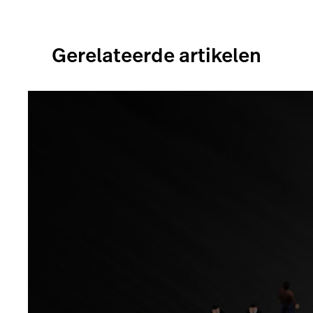
Gerelateerde artikelen