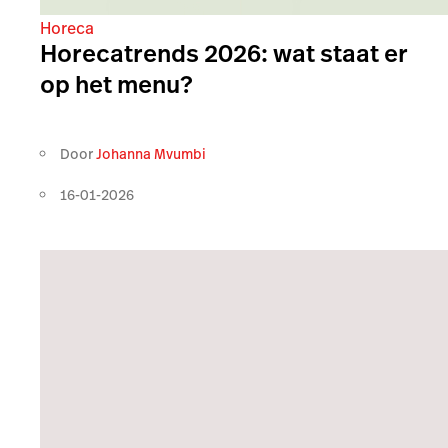
Horeca
Horecatrends 2026: wat staat er
op het menu?
Door
Johanna Mvumbi
16-01-2026