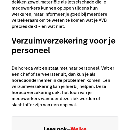
dekken zowel materiële als letselschade die je
medewerkers kunnen oplopen tijdens hun
werkuren, maar informeer je goed bij meerdere
verzekeraars om te weten te komen wat je AVB
precies dekt – en wat niet.
Verzuimverzekering voor je
personeel
De horeca valt en staat met haar personeel. Valt er
een chef of serveerster uit, dan kun je als
horecaondernemer in de problemen komen. Een
verzuimverzekering kan je hierbij helpen. Deze
horeca verzekering dekt het loon van je
medewerkers wanneer deze ziek worden of
slachtoffer zijn van een ongeval.
Lees ook
—
Welke