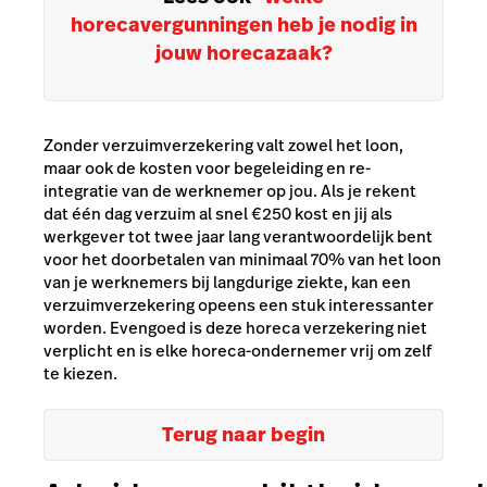
horecavergunningen heb je nodig in
jouw horecazaak?
Zonder verzuimverzekering valt zowel het loon,
maar ook de kosten voor begeleiding en re-
integratie van de werknemer op jou. Als je rekent
dat één dag verzuim al snel €250 kost en jij als
werkgever tot twee jaar lang verantwoordelijk bent
voor het doorbetalen van minimaal 70% van het loon
van je werknemers bij langdurige ziekte, kan een
verzuimverzekering opeens een stuk interessanter
worden. Evengoed is deze horeca verzekering niet
verplicht en is elke horeca-ondernemer vrij om zelf
te kiezen.
Terug naar begin