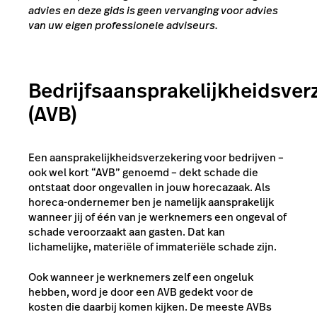
advies en deze gids is geen vervanging voor advies
van uw eigen professionele adviseurs.
Bedrijfsaansprakelijkheidsver
(AVB)
Een aansprakelijkheidsverzekering voor bedrijven –
ook wel kort “AVB” genoemd – dekt schade die
ontstaat door ongevallen in jouw horecazaak. Als
horeca-ondernemer ben je namelijk aansprakelijk
wanneer jij of één van je werknemers een ongeval of
schade veroorzaakt aan gasten. Dat kan
lichamelijke, materiële of immateriële schade zijn.
Ook wanneer je werknemers zelf een ongeluk
hebben, word je door een AVB gedekt voor de
kosten die daarbij komen kijken. De meeste AVBs