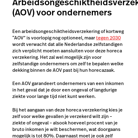
Arbeidsongeschiktheidsverze
(AOV) voor ondernemers
Een arbeidsongeschiktheidsverzekering of kortweg
“AOV” is voorlopig nog optioneel, maar
tegen 2030
wordt verwacht dat alle Nederlandse zelfstandigen
zich verplicht moeten aansluiten voor deze horeca
verzekering. Het zal wel mogelijk zijn voor
zelfstandige ondernemers om zelf te bepalen welke
dekking binnen de AOV past bij hun horecazaak.
Een AOV garandeert ondernemers van een inkomen
in het geval dat je door een ongeval of langdurige
ziekte voor lange tijd niet kunt werken.
Bij het aangaan van deze horeca verzekering kies je
zelf voor welke gevallen je verzekerd wilt zijn –
ziekte of ongeval – alsook hoeveel procent van je
bruto inkomen je wilt beschermen, wat doorgaans
mogelijk is tot 80%. Daarnaast moet je ook zelf