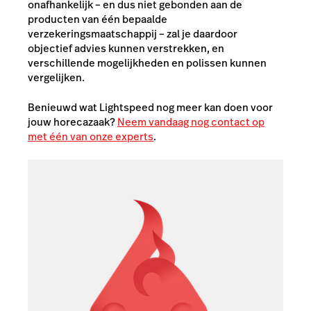
onafhankelijk – en dus niet gebonden aan de
producten van één bepaalde
verzekeringsmaatschappij – zal je daardoor
objectief advies kunnen verstrekken, en
verschillende mogelijkheden en polissen kunnen
vergelijken.
Benieuwd wat Lightspeed nog meer kan doen voor
jouw horecazaak?
Neem vandaag nog contact op
met één van onze experts
.