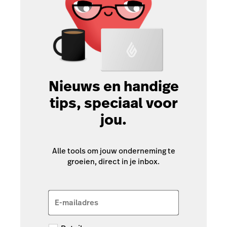
Nieuws en handige
tips, speciaal voor
jou.
Alle tools om jouw onderneming te
groeien, direct in je inbox.
E-mailadres