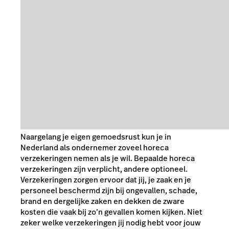
Naargelang je eigen gemoedsrust kun je in
Nederland als ondernemer zoveel horeca
verzekeringen nemen als je wil. Bepaalde horeca
verzekeringen zijn verplicht, andere optioneel.
Verzekeringen zorgen ervoor dat jij, je zaak en je
personeel beschermd zijn bij ongevallen, schade,
brand en dergelijke zaken en dekken de zware
kosten die vaak bij zo’n gevallen komen kijken. Niet
zeker welke verzekeringen jij nodig hebt voor jouw