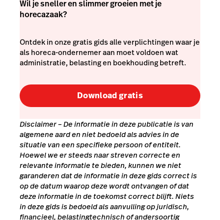
Wil je sneller en slimmer groeien met je
horecazaak?
Ontdek in onze gratis gids alle verplichtingen waar je
als horeca-ondernemer aan moet voldoen wat
administratie, belasting en boekhouding betreft.
Download gratis
Disclaimer
– De informatie in deze publicatie is van
algemene aard en niet bedoeld als advies in de
situatie van een specifieke persoon of entiteit.
Hoewel we er steeds naar streven correcte en
relevante informatie te bieden, kunnen we niet
garanderen dat de informatie in deze gids correct is
op de datum waarop deze wordt ontvangen of dat
deze informatie in de toekomst correct blijft. Niets
in deze gids is bedoeld als aanvulling op juridisch,
financieel, belastingtechnisch of andersoortig