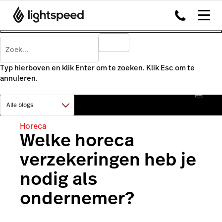
Typ hierboven en klik Enter om te zoeken. Klik Esc om te
annuleren.
Horeca
Welke horeca
verzekeringen heb je
nodig als
ondernemer?