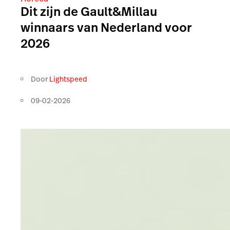
Dit zijn de Gault&Millau
winnaars van Nederland voor
2026
Door
Lightspeed
09-02-2026