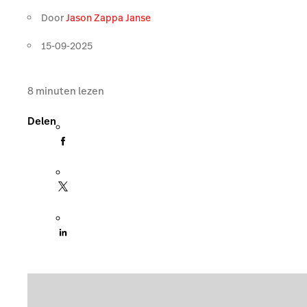
Door
Jason Zappa Janse
15-09-2025
8
minuten lezen
Delen