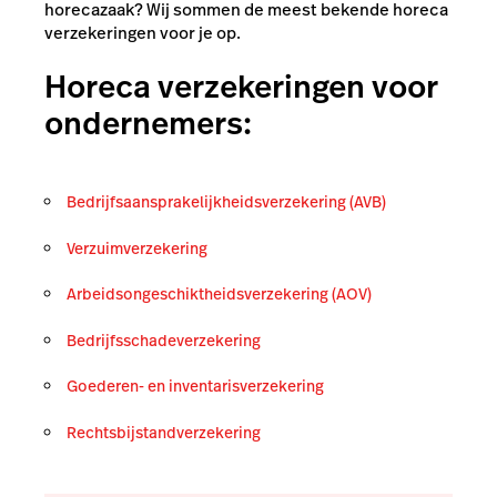
horecazaak? Wij sommen de meest bekende horeca
verzekeringen voor je op.
Horeca verzekeringen voor
ondernemers:
Bedrijfsaansprakelijkheidsverzekering (AVB)
Verzuimverzekering
Arbeidsongeschiktheidsverzekering (AOV)
Bedrijfsschadeverzekering
Goederen- en inventarisverzekering
Rechtsbijstandverzekering