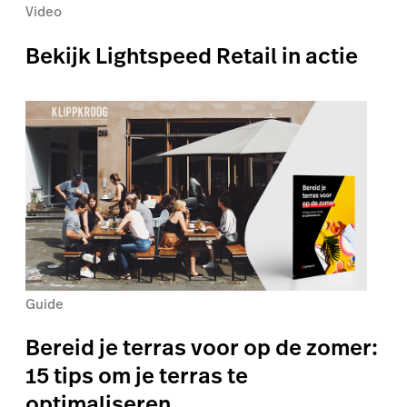
Video
Bekijk Lightspeed Retail in actie
Guide
Bereid je terras voor op de zomer:
15 tips om je terras te
optimaliseren