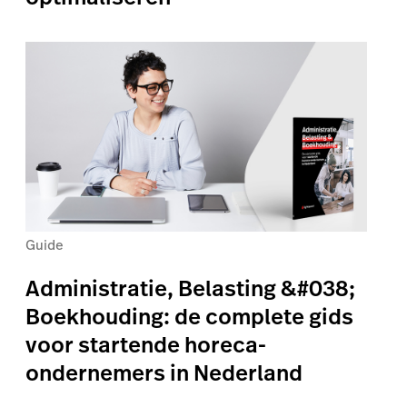
Guide
Administratie, Belasting &#038;
Boekhouding: de complete gids
voor startende horeca-
ondernemers in Nederland