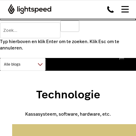
Typ hierboven en klik Enter om te zoeken. Klik Esc om te
annuleren.
Technologie
Kassasysteem, software, hardware, etc.