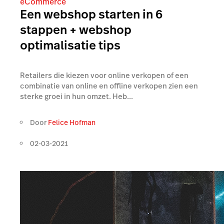
eCommerce
Een webshop starten in 6
stappen + webshop
optimalisatie tips
Retailers die kiezen voor online verkopen of een
combinatie van online en offline verkopen zien een
sterke groei in hun omzet. Heb...
Door
Felice Hofman
02-03-2021