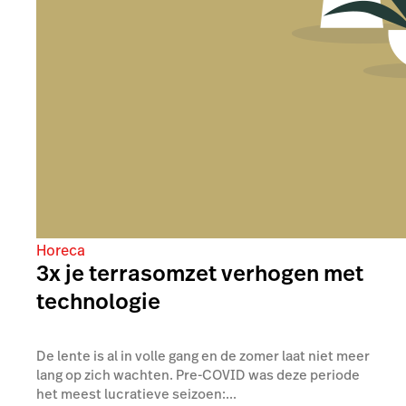
Horeca
3x je terrasomzet verhogen met
technologie
De lente is al in volle gang en de zomer laat niet meer
lang op zich wachten. Pre-COVID was deze periode
het meest lucratieve seizoen:...