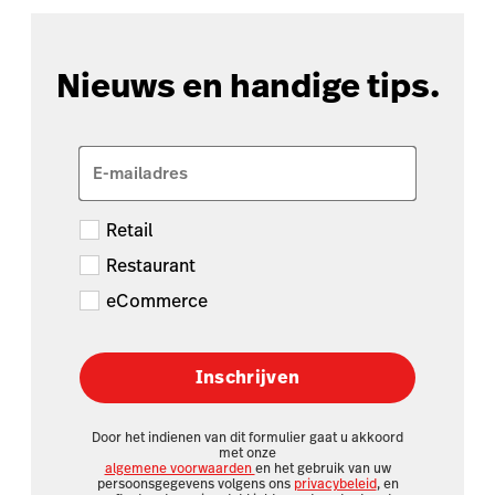
Nieuws en handige tips.
E-mailadres
Retail
Restaurant
eCommerce
Inschrijven
Door het indienen van dit formulier gaat u akkoord
met onze
algemene voorwaarden
en het gebruik van uw
persoonsgegevens volgens ons
privacybeleid
, en