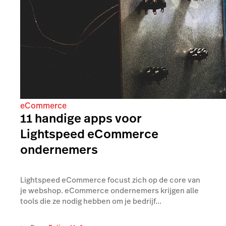
eCommerce
11 handige apps voor
Lightspeed eCommerce
ondernemers
Lightspeed eCommerce focust zich op de core van
je webshop. eCommerce ondernemers krijgen alle
tools die ze nodig hebben om je bedrijf...