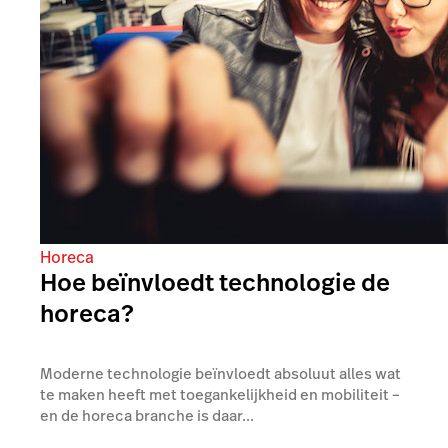
Horeca
Hoe beïnvloedt technologie de
horeca?
Moderne technologie beïnvloedt absoluut alles wat
te maken heeft met toegankelijkheid en mobiliteit –
en de horeca branche is daar...