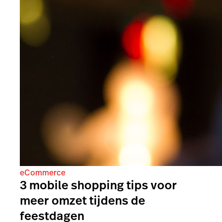
eCommerce
3 mobile shopping tips voor
meer omzet tijdens de
feestdagen