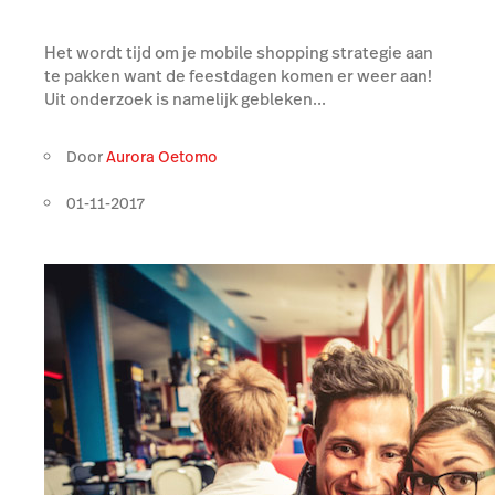
Het wordt tijd om je mobile shopping strategie aan
te pakken want de feestdagen komen er weer aan!
Uit onderzoek is namelijk gebleken...
Door
Aurora Oetomo
01-11-2017