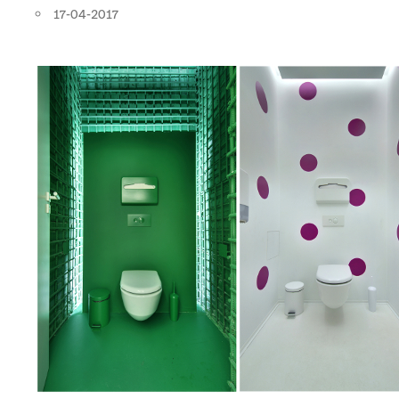
17-04-2017