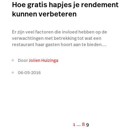
Hoe gratis hapjes je rendement
kunnen verbeteren
Er zijn veel factoren die invloed hebben op de
verwachtingen met betrekking tot wat een
restaurant haar gasten hoort aan te bieden....
Door
Jolien Huizinga
06-05-2016
1
…
8
9