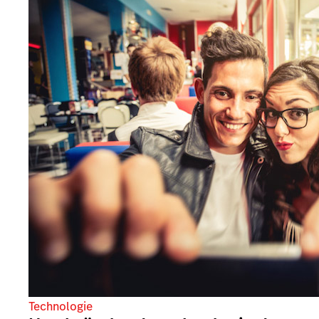
Technologie