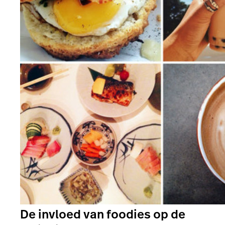
De invloed van foodies op de