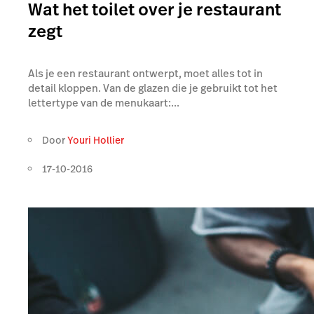
Wat het toilet over je restaurant
zegt
Als je een restaurant ontwerpt, moet alles tot in
detail kloppen. Van de glazen die je gebruikt tot het
lettertype van de menukaart:...
Door
Youri Hollier
17-10-2016