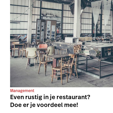
Management
Even rustig in je restaurant?
Doe er je voordeel mee!