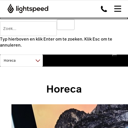
Typ hierboven en klik Enter om te zoeken. Klik Esc om te
annuleren.
Horeca