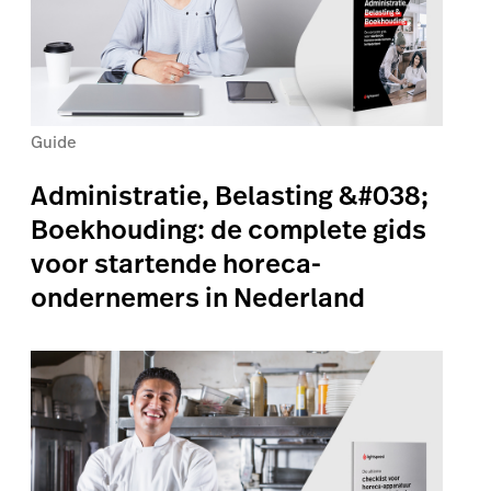
Guide
Administratie, Belasting &#038;
Boekhouding: de complete gids
voor startende horeca-
ondernemers in Nederland