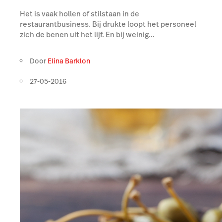
Het is vaak hollen of stilstaan in de
restaurantbusiness. Bij drukte loopt het personeel
zich de benen uit het lijf. En bij weinig...
Door
Elina Barklon
27-05-2016