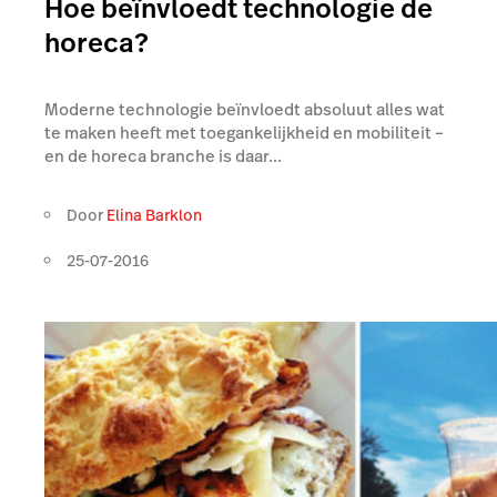
Hoe beïnvloedt technologie de
horeca?
Moderne technologie beïnvloedt absoluut alles wat
te maken heeft met toegankelijkheid en mobiliteit –
en de horeca branche is daar...
Door
Elina Barklon
25-07-2016