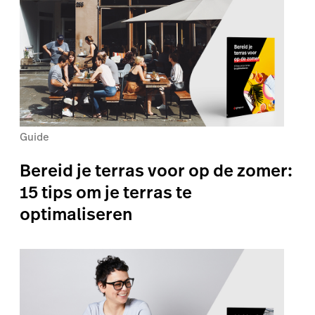
Guide
Bereid je terras voor op de zomer:
15 tips om je terras te
optimaliseren