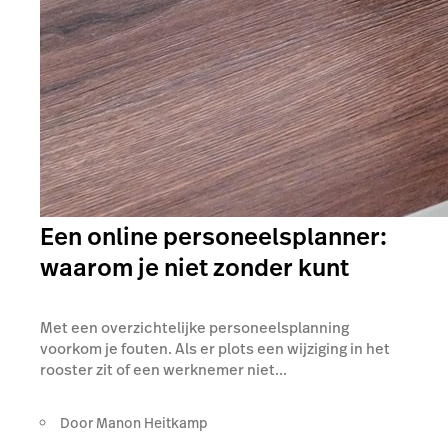
Een online personeelsplanner:
waarom je niet zonder kunt
Met een overzichtelijke personeelsplanning
voorkom je fouten. Als er plots een wijziging in het
rooster zit of een werknemer niet...
Door
Manon Heitkamp