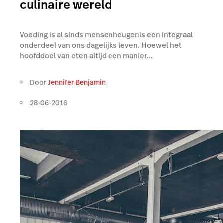
culinaire wereld
Voeding is al sinds mensenheugenis een integraal
onderdeel van ons dagelijks leven. Hoewel het
hoofddoel van eten altijd een manier...
Door
Jennifer Benjamin
28-06-2016