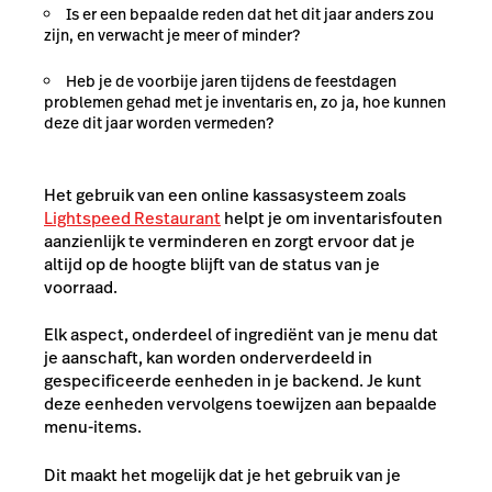
Is er een bepaalde reden dat het dit jaar anders zou
zijn, en verwacht je meer of minder?
Heb je de voorbije jaren tijdens de feestdagen
problemen gehad met je inventaris en, zo ja, hoe kunnen
deze dit jaar worden vermeden?
Het gebruik van een online kassasysteem zoals
Lightspeed Restaurant
helpt je om inventarisfouten
aanzienlijk te verminderen en zorgt ervoor dat je
altijd op de hoogte blijft van de status van je
voorraad.
Elk aspect, onderdeel of ingrediënt van je menu dat
je aanschaft, kan worden onderverdeeld in
gespecificeerde eenheden in je backend. Je kunt
deze eenheden vervolgens toewijzen aan bepaalde
menu-items.
Dit maakt het mogelijk dat je het gebruik van je