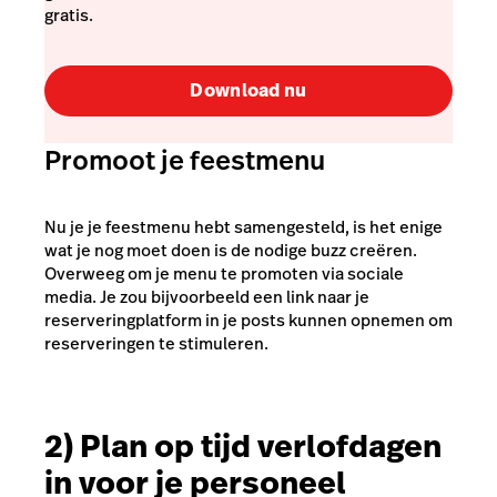
gratis.
Download nu
Promoot je feestmenu
Nu je je feestmenu hebt samengesteld, is het enige
wat je nog moet doen is de nodige buzz creëren.
Overweeg om je menu te promoten via sociale
media. Je zou bijvoorbeeld een link naar je
reserveringplatform in je posts kunnen opnemen om
reserveringen te stimuleren.
2) Plan op tijd verlofdagen
in voor je personeel