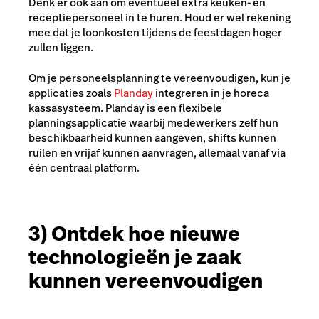
Denk er ook aan om eventueel extra keuken- en
receptiepersoneel in te huren. Houd er wel rekening
mee dat je loonkosten tijdens de feestdagen hoger
zullen liggen.
Om je personeelsplanning te vereenvoudigen, kun je
applicaties zoals
Planday
integreren in je horeca
kassasysteem. Planday is een flexibele
planningsapplicatie waarbij medewerkers zelf hun
beschikbaarheid kunnen aangeven, shifts kunnen
ruilen en vrijaf kunnen aanvragen, allemaal vanaf via
één centraal platform.
3) Ontdek hoe nieuwe
technologieën je zaak
kunnen vereenvoudigen