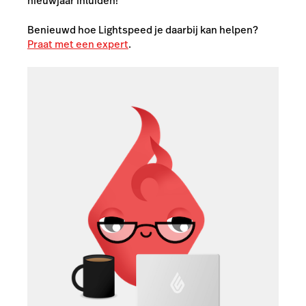
nieuwjaar inluiden!
Benieuwd hoe Lightspeed je daarbij kan helpen?
Praat met een expert
.