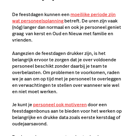
De feestdagen kunnen een
moeilijke periode zijn
wat personeelsplanning
betreft. De uren zijn vaak
(nóg) langer dan normaal en ook je personeel geniet
graag van kerst en Oud en Nieuw met familie en
vrienden.
Aangezien de feestdagen drukker zijn, is het
belangrijk ervoor te zorgen dat je over voldoende
personeel beschikt zonder daarbij je team te
overbelasten. Om problemen te voorkomen, raden
we je aan om op tijd met je personeel te overleggen
en verwachtingen te stellen over wanneer wie wel
en niet moet werken.
Je kunt je
personeel ook motiveren
door een
feestdagenbonus aan te bieden voor het werken op
belangrijke en drukke data zoals eerste kerstdag of
oudejaarsavond.