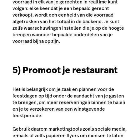
voorraad in elk van je gerechten in realtime kunt
volgen: elke keer dat je een bepaald gerecht
verkoopt, wordt een eenheid van die voorraad
afgetrokken van het totaal in de backend. Je kunt
zelfs waarschuwingen instellen die je op de hoogte
brengen wanneer bepaalde onderdelen van je
voorraad bijna op zijn.
5) Promoot je restaurant
Het is belangrijk om je zaak en plannen voor de
feestdagen op tijd onder de aandacht van je gasten
te brengen, om meer reserveringen binnen te halen
en je te verzekeren van een winstgevende
feestperiode.
Gebruik daarom marketingtools zoals sociale media,
e-mails of zelfs papieren flyers om mensen te laten