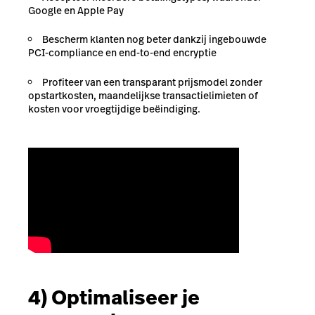
Google en Apple Pay
Bescherm klanten nog beter dankzij ingebouwde
PCI-compliance en end-to-end encryptie
Profiteer van een transparant prijsmodel zonder
opstartkosten, maandelijkse transactielimieten of
kosten voor vroegtijdige beëindiging.
4) Optimaliseer je