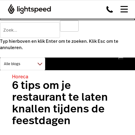
Typ hierboven en klik Enter om te zoeken. Klik Esc om te
annuleren.
Horeca
6 tips om je
restaurant te laten
knallen tijdens de
feestdagen