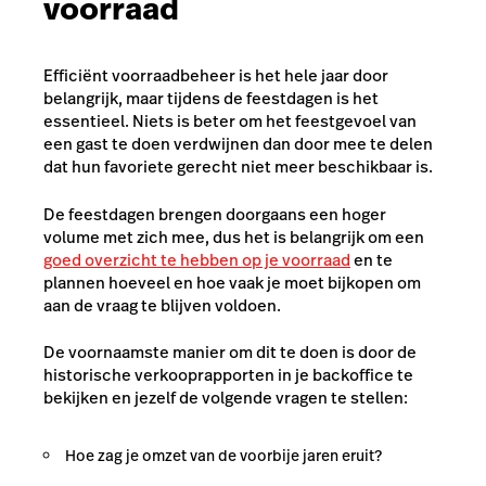
voorraad
Efficiënt voorraadbeheer is het hele jaar door
belangrijk, maar tijdens de feestdagen is het
essentieel. Niets is beter om het feestgevoel van
een gast te doen verdwijnen dan door mee te delen
dat hun favoriete gerecht niet meer beschikbaar is.
De feestdagen brengen doorgaans een hoger
volume met zich mee, dus het is belangrijk om een
goed overzicht te hebben op je voorraad
en te
plannen hoeveel en hoe vaak je moet bijkopen om
aan de vraag te blijven voldoen.
De voornaamste manier om dit te doen is door de
historische verkooprapporten in je backoffice te
bekijken en jezelf de volgende vragen te stellen:
Hoe zag je omzet van de voorbije jaren eruit?