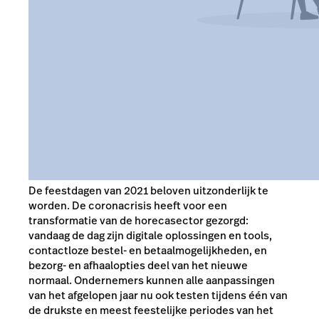
De feestdagen van 2021 beloven uitzonderlijk te
worden. De coronacrisis heeft voor een
transformatie van de horecasector gezorgd:
vandaag de dag zijn digitale oplossingen en tools,
contactloze bestel- en betaalmogelijkheden, en
bezorg- en afhaalopties deel van het nieuwe
normaal. Ondernemers kunnen alle aanpassingen
van het afgelopen jaar nu ook testen tijdens één van
de drukste en meest feestelijke periodes van het