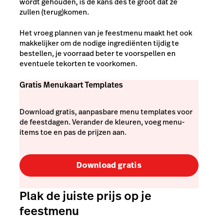
wordt gehouden, is de kans des te groot dat ze
zullen (terug)komen.
Het vroeg plannen van je feestmenu maakt het ook
makkelijker om de nodige ingrediënten tijdig te
bestellen, je voorraad beter te voorspellen en
eventuele tekorten te voorkomen.
Gratis Menukaart Templates
Download gratis, aanpasbare menu templates voor
de feestdagen. Verander de kleuren, voeg menu-
items toe en pas de prijzen aan.
Download gratis
Plak de juiste prijs op je
feestmenu