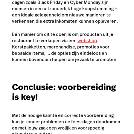
dagen zoals Black Friday en Cyber Monday zijn
mensen in een uitzonderlijk hoge koopstemming –
een ideale gelegenheid om nieuwe manieren te
verkennen die extra inkomsten kunnen opleveren.
Eén manier om dit te doen is om producten uit je
restaurant te verkopen via een
webshop
.
Kerstpakketten, merchandise, promoties voor
bepaalde items, … de opties zijn eindeloos en
kunnen bovendien helpen om je zaak te promoten.
Conclusie: voorbereiding
is key!
Met de nodige kalmte en correcte voorbereiding
kun je zonder problemen de feestdagen doorkomen
en met jouw zaak een vrolijk en voorspoedig