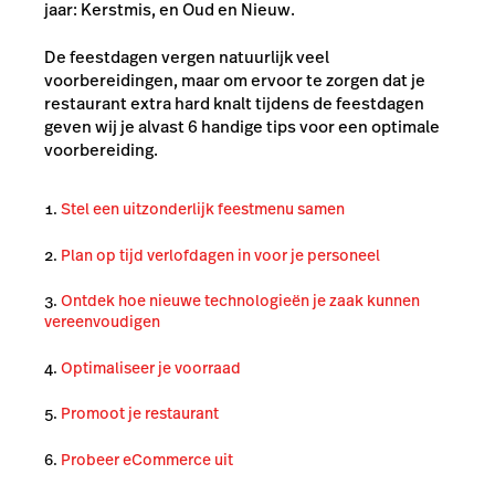
jaar: Kerstmis, en Oud en Nieuw.
De feestdagen vergen natuurlijk veel
voorbereidingen, maar om ervoor te zorgen dat je
restaurant extra hard knalt tijdens de feestdagen
geven wij je alvast 6 handige tips voor een optimale
voorbereiding.
Stel een uitzonderlijk feestmenu samen
Plan op tijd verlofdagen in voor je personeel
Ontdek hoe nieuwe technologieën je zaak kunnen
vereenvoudigen
Optimaliseer je voorraad
Promoot je restaurant
Probeer eCommerce uit