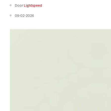
Door
Lightspeed
09-02-2026