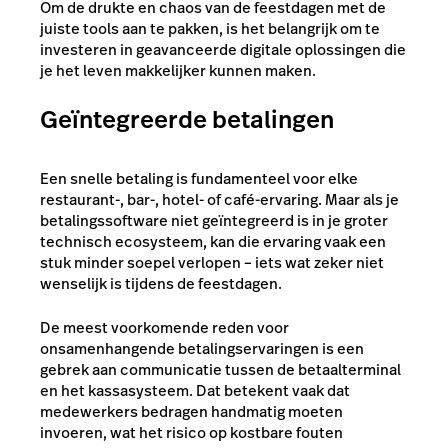
Om de drukte en chaos van de feestdagen met de
juiste tools aan te pakken, is het belangrijk om te
investeren in geavanceerde digitale oplossingen die
je het leven makkelijker kunnen maken.
Geïntegreerde betalingen
Een snelle betaling is fundamenteel voor elke
restaurant-, bar-, hotel- of café-ervaring. Maar als je
betalingssoftware niet geïntegreerd is in je groter
technisch ecosysteem, kan die ervaring vaak een
stuk minder soepel verlopen – iets wat zeker niet
wenselijk is tijdens de feestdagen.
De meest voorkomende reden voor
onsamenhangende betalingservaringen is een
gebrek aan communicatie tussen de betaalterminal
en het kassasysteem. Dat betekent vaak dat
medewerkers bedragen handmatig moeten
invoeren, wat het risico op kostbare fouten