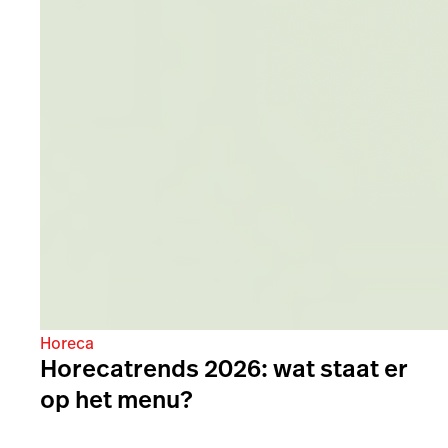
Horeca
Horecatrends 2026: wat staat er
op het menu?