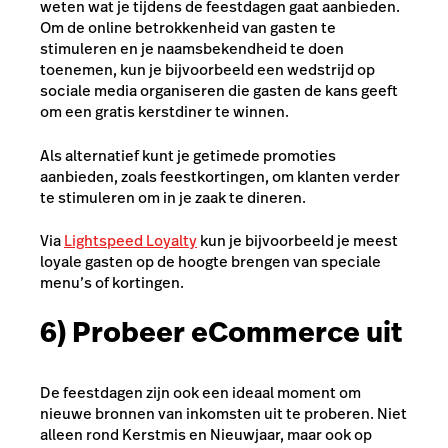
weten wat je tijdens de feestdagen gaat aanbieden.
Om de online betrokkenheid van gasten te
stimuleren en je naamsbekendheid te doen
toenemen, kun je bijvoorbeeld een wedstrijd op
sociale media organiseren die gasten de kans geeft
om een gratis kerstdiner te winnen.
Als alternatief kunt je getimede promoties
aanbieden, zoals feestkortingen, om klanten verder
te stimuleren om in je zaak te dineren.
Via
Lightspeed Loyalty
kun je bijvoorbeeld je meest
loyale gasten op de hoogte brengen van speciale
menu’s of kortingen.
6) Probeer eCommerce uit
De feestdagen zijn ook een ideaal moment om
nieuwe bronnen van inkomsten uit te proberen. Niet
alleen rond Kerstmis en Nieuwjaar, maar ook op