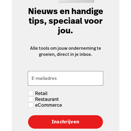
Nieuws en handige
tips, speciaal voor
jou.
Alle tools om jouw onderneming te
groeien, direct in je inbox.
E-mailadres
Retail
Restaurant
eCommerce
Inschrijven