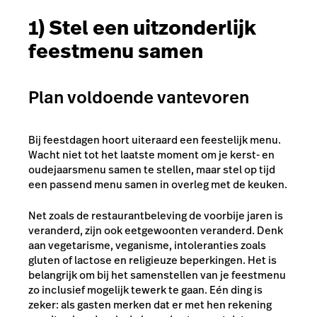
1) Stel een uitzonderlijk
feestmenu samen
Plan voldoende vantevoren
Bij feestdagen hoort uiteraard een feestelijk menu.
Wacht niet tot het laatste moment om je kerst- en
oudejaarsmenu samen te stellen, maar stel op tijd
een passend menu samen in overleg met de keuken.
Net zoals de restaurantbeleving de voorbije jaren is
veranderd, zijn ook eetgewoonten veranderd. Denk
aan vegetarisme, veganisme, intoleranties zoals
gluten of lactose en religieuze beperkingen. Het is
belangrijk om bij het samenstellen van je feestmenu
zo inclusief mogelijk tewerk te gaan. Eén ding is
zeker: als gasten merken dat er met hen rekening