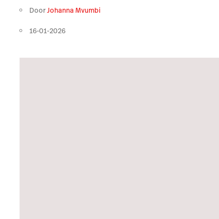
Door
Johanna Mvumbi
16-01-2026