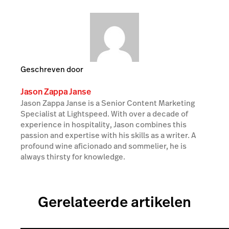
Geschreven door
Jason Zappa Janse
Jason Zappa Janse is a Senior Content Marketing
Specialist at Lightspeed. With over a decade of
experience in hospitality, Jason combines this
passion and expertise with his skills as a writer. A
profound wine aficionado and sommelier, he is
always thirsty for knowledge.
Gerelateerde artikelen