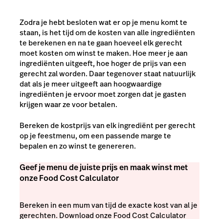
Zodra je hebt besloten wat er op je menu komt te
staan, is het tijd om de kosten van alle ingrediënten
te berekenen en na te gaan hoeveel elk gerecht
moet kosten om winst te maken. Hoe meer je aan
ingrediënten uitgeeft, hoe hoger de prijs van een
gerecht zal worden. Daar tegenover staat natuurlijk
dat als je meer uitgeeft aan hoogwaardige
ingrediënten je ervoor moet zorgen dat je gasten
krijgen waar ze voor betalen.
Bereken de kostprijs van elk ingrediënt per gerecht
op je feestmenu, om een passende marge te
bepalen en zo winst te genereren.
Geef je menu de juiste prijs en maak winst met
onze Food Cost Calculator
Bereken in een mum van tijd de exacte kost van al je
gerechten. Download onze Food Cost Calculator