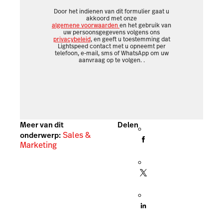
Door het indienen van dit formulier gaat u
akkoord met onze
algemene voorwaarden
en het gebruik van
uw persoonsgegevens volgens ons
privacybeleid
, en geeft u toestemming dat
Lightspeed contact met u opneemt per
telefoon, e-mail, sms of WhatsApp om uw
aanvraag op te volgen.
.
Meer van dit
Delen
Sales &
onderwerp:
Marketing