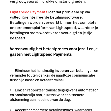
vergroot, vooral in drukke omstandigheden.
Lightspeed Payments
lost dat probleem op via
volledig geïntegreerde betalingssoftware.
Betalingen worden verwerkt binnen het complete
ondernemersplatform van Lightspeed, waardoor je
betalingsstroom wordt vereenvoudigd en je tijd
bespaart.
Vereenvoudig het betaalproces voor jezelf en je
gasten met Lightspeed Payments
Elimineer het handmatig invoeren van betalingen en
verminder fouten dankzij de naadloze communicatie
tussen je kassa en betaalterminal.
Link en rapporteer transactiegegevens automatisch
en onmiddellijk aan je kassa voor een snellere
afstemming aan het einde van de dag.
Accepteer meerdere betalingstypes, waaronder