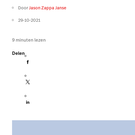
Door
Jason Zappa Janse
29-10-2021
9
minuten lezen
Delen