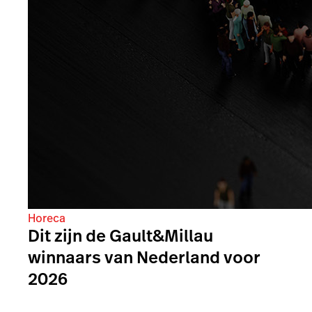
Horeca
Dit zijn de Gault&Millau
winnaars van Nederland voor
2026