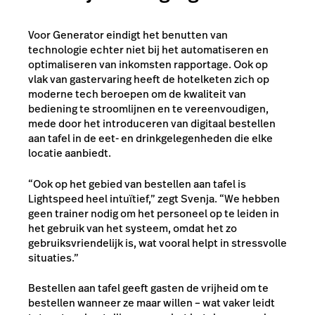
Voor Generator eindigt het benutten van
technologie echter niet bij het automatiseren en
optimaliseren van inkomsten rapportage. Ook op
vlak van gastervaring heeft de hotelketen zich op
moderne tech beroepen om de kwaliteit van
bediening te stroomlijnen en te vereenvoudigen,
mede door het introduceren van digitaal bestellen
aan tafel in de eet- en drinkgelegenheden die elke
locatie aanbiedt.
“Ook op het gebied van bestellen aan tafel is
Lightspeed heel intuïtief,” zegt Svenja. “We hebben
geen trainer nodig om het personeel op te leiden in
het gebruik van het systeem, omdat het zo
gebruiksvriendelijk is, wat vooral helpt in stressvolle
situaties.”
Bestellen aan tafel geeft gasten de vrijheid om te
bestellen wanneer ze maar willen – wat vaker leidt