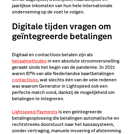
jaarlijkse inkomsten van hun hele internationale
onderneming op de voet te volgen.
Digitale tijden vragen om
geïntegreerde betalingen
Digitaal en contactloos betalen zijn als
betaalmethodes
in een absolute stroomversnelling
geraakt sinds het begin van de pandemie. In 2021
waren 87% van alle Nederlandse kaartbetalingen
contactloos
, wat slechts één van de vele redenen
was waarom Generator in Lightspeed ook een
perfecte match vond, dankzij de mogelijkheid om
betalingen te integreren.
Lightspeed Payments
is een geïntegreerde
betalingsoplossing die betalingen automatische en
rechtstreeks doorstuurt naar het kassasysteem,
zonder vertraging, manuele invoering of afstemming.