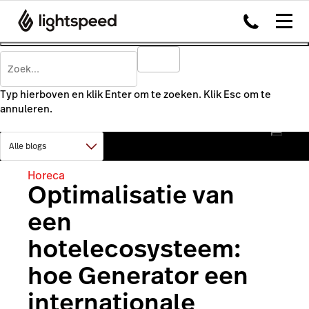
Typ hierboven en klik Enter om te zoeken. Klik Esc om te
annuleren.
Horeca
Optimalisatie van
een
hotelecosysteem:
hoe Generator een
internationale