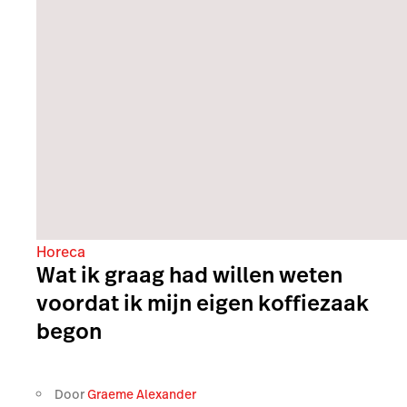
Horeca
Wat ik graag had willen weten
voordat ik mijn eigen koffiezaak
begon
Door
Graeme Alexander