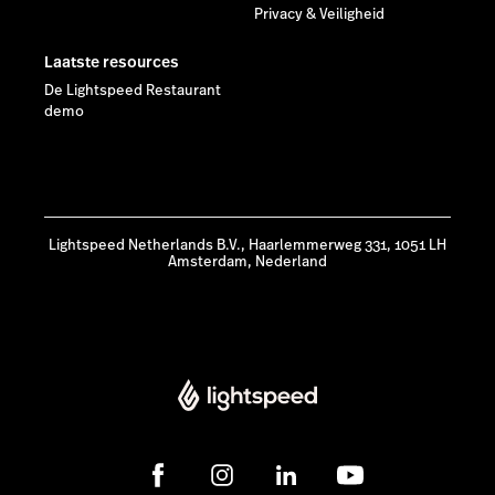
Privacy & Veiligheid
Laatste resources
De Lightspeed Restaurant
demo
Lightspeed Netherlands B.V., Haarlemmerweg 331, 1051 LH
Amsterdam, Nederland