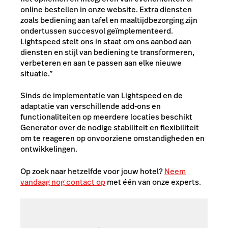
online bestellen in onze website. Extra diensten
zoals bediening aan tafel en maaltijdbezorging zijn
ondertussen succesvol geïmplementeerd.
Lightspeed stelt ons in staat om ons aanbod aan
diensten en stijl van bediening te transformeren,
verbeteren en aan te passen aan elke nieuwe
situatie.”
Sinds de implementatie van Lightspeed en de
adaptatie van verschillende add-ons en
functionaliteiten op meerdere locaties beschikt
Generator over de nodige stabiliteit en flexibiliteit
om te reageren op onvoorziene omstandigheden en
ontwikkelingen.
Op zoek naar hetzelfde voor jouw hotel?
Neem
vandaag nog contact op
met één van onze experts.