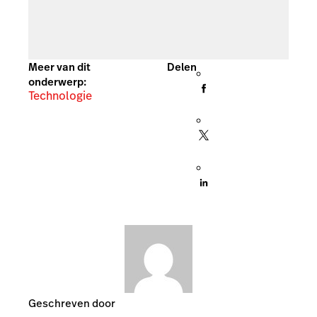
Meer van dit
Delen
onderwerp:
Technologie
Geschreven door