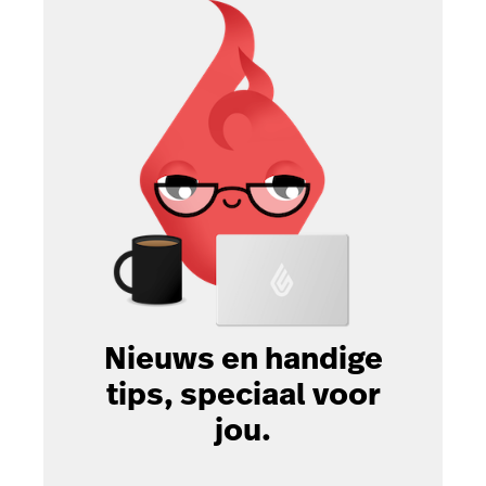
Nieuws en handige
tips, speciaal voor
jou.