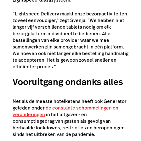
“Lightspeed Delivery maakt onze bezorgactiviteiten
zoveel eenvoudiger,” zegt Svenja. “We hebben niet
langer vijf verschillende tablets nodig om elk
bezorgplatform individueel te bedienen. Alle
bestellingen van elke provider waar we mee
samenwerken zijn samengebracht in één platform.
We hoeven ook niet langer elke bestelling handmatig
te accepteren. Het is gewoon zoveel sneller en
efficiënter proces.”
Vooruitgang ondanks alles
Net als de meeste hotelketens heeft ook Generator
geleden onder
de constante schommelingen en
veranderingen
in het uitgaven- en
consumptiegedrag van gasten als gevolg van
herhaalde lockdowns, restricties en heropeningen
sinds het uitbreken van de pandemie.