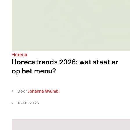
Horeca
Horecatrends 2026: wat staat er
op het menu?
Door
Johanna Mvumbi
16-01-2026