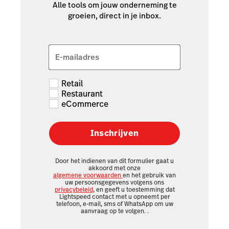
Alle tools om jouw onderneming te
groeien, direct in je inbox.
E-mailadres
Retail
Restaurant
eCommerce
Inschrijven
Door het indienen van dit formulier gaat u
akkoord met onze
algemene voorwaarden
en het gebruik van
uw persoonsgegevens volgens ons
privacybeleid
, en geeft u toestemming dat
Lightspeed contact met u opneemt per
telefoon, e-mail, sms of WhatsApp om uw
aanvraag op te volgen.
.