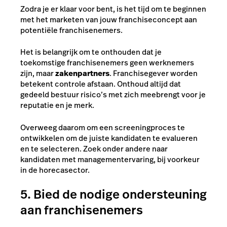
Zodra je er klaar voor bent, is het tijd om te beginnen
met het marketen van jouw franchiseconcept aan
potentiële franchisenemers.
Het is belangrijk om te onthouden dat je
toekomstige franchisenemers geen werknemers
zijn, maar
zakenpartners
. Franchisegever worden
betekent controle afstaan. Onthoud altijd dat
gedeeld bestuur risico’s met zich meebrengt voor je
reputatie en je merk.
Overweeg daarom om een screeningproces te
ontwikkelen om de juiste kandidaten te evalueren
en te selecteren. Zoek onder andere naar
kandidaten met managementervaring, bij voorkeur
in de horecasector.
5. Bied de nodige ondersteuning
aan franchisenemers