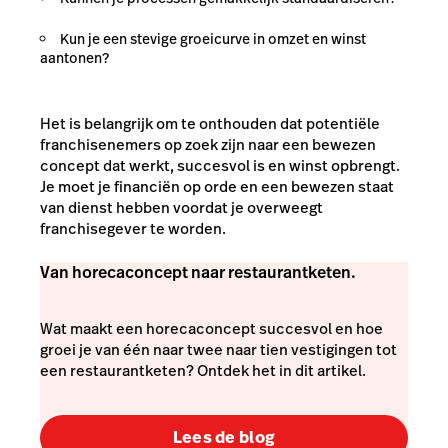
Kun je een stevige groeicurve in omzet en winst
aantonen?
Het is belangrijk om te onthouden dat potentiële
franchisenemers op zoek zijn naar een bewezen
concept dat werkt, succesvol is en winst opbrengt.
Je moet je financiën op orde en een bewezen staat
van dienst hebben voordat je overweegt
franchisegever te worden.
Van horecaconcept naar restaurantketen.
Wat maakt een horecaconcept succesvol en hoe
groei je van één naar twee naar tien vestigingen tot
een restaurantketen? Ontdek het in dit artikel.
Lees de blog