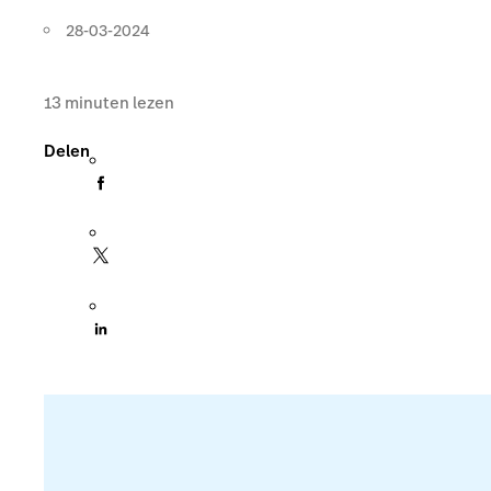
28-03-2024
13
minuten lezen
Delen