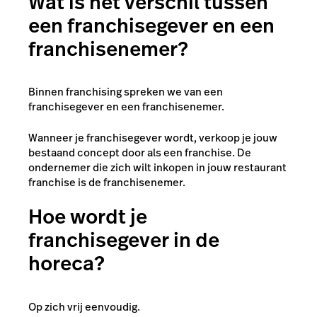
Wat is het verschil tussen
een franchisegever en een
franchisenemer?
Binnen franchising spreken we van een
franchisegever en een franchisenemer.
Wanneer je franchisegever wordt, verkoop je jouw
bestaand concept door als een franchise. De
ondernemer die zich wilt inkopen in jouw restaurant
franchise is de franchisenemer.
Hoe wordt je
franchisegever in de
horeca?
Op zich vrij eenvoudig.