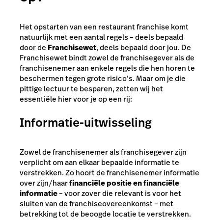
Het opstarten van een restaurant franchise komt
natuurlijk met een aantal regels – deels bepaald
door de
Franchisewet
, deels bepaald door jou. De
Franchisewet bindt zowel de franchisegever als de
franchisenemer aan enkele regels die hen horen te
beschermen tegen grote risico’s. Maar om je die
pittige lectuur te besparen, zetten wij het
essentiële hier voor je op een rij:
Informatie-uitwisseling
Zowel de franchisenemer als franchisegever zijn
verplicht om aan elkaar bepaalde informatie te
verstrekken. Zo hoort de franchisenemer informatie
over zijn/haar
financiële positie en financiële
informatie
– voor zover die relevant is voor het
sluiten van de franchiseovereenkomst – met
betrekking tot de beoogde locatie te verstrekken.