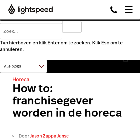
Typ hierboven en klik Enter om te zoeken. Klik Esc om te
annuleren.
Horeca
How to:
franchisegever
worden in de horeca
Door
Jason Zappa Janse