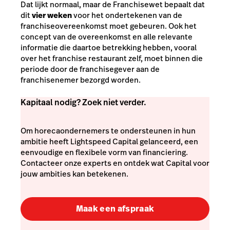
Dat lijkt normaal, maar de Franchisewet bepaalt dat
dit
vier weken
voor het ondertekenen van de
franchiseovereenkomst moet gebeuren. Ook het
concept van de overeenkomst en alle relevante
informatie die daartoe betrekking hebben, vooral
over het franchise restaurant zelf, moet binnen die
periode door de franchisegever aan de
franchisenemer bezorgd worden.
Kapitaal nodig? Zoek niet verder.
Om horecaondernemers te ondersteunen in hun
ambitie heeft Lightspeed Capital gelanceerd, een
eenvoudige en flexibele vorm van financiering.
Contacteer onze experts en ontdek wat Capital voor
jouw ambities kan betekenen.
Maak een afspraak