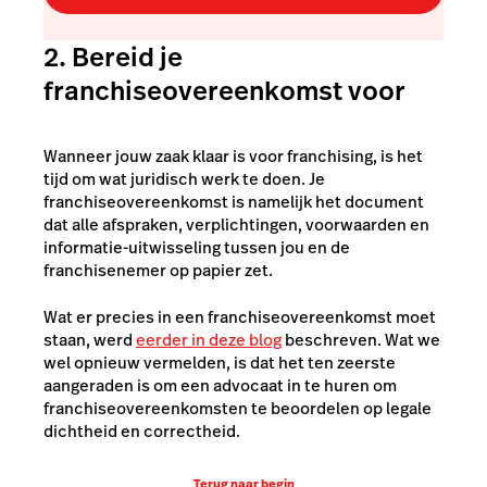
2. Bereid je
franchiseovereenkomst voor
Wanneer jouw zaak klaar is voor franchising, is het
tijd om wat juridisch werk te doen. Je
franchiseovereenkomst is namelijk het document
dat alle afspraken, verplichtingen, voorwaarden en
informatie-uitwisseling tussen jou en de
franchisenemer op papier zet.
Wat er precies in een franchiseovereenkomst moet
staan, werd
eerder in deze blog
beschreven. Wat we
wel opnieuw vermelden, is dat het ten zeerste
aangeraden is om een advocaat in te huren om
franchiseovereenkomsten te beoordelen op legale
dichtheid en correctheid.
Terug naar begin