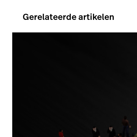
Gerelateerde artikelen