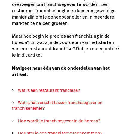
overwegen om franchisegever te worden. Een
restaurant franchise beginnen kan een geweldige
manier zijn om je concept sneller en in meerdere
markten te helpen groeien.
Maar hoe begin je precies aan franchising in de
horeca? En wat zijn de voordelen van het starten
van een restaurant franchise? Dat, en meer, ontdek
je in dit artikel.
Navigeer naar één van de onderdelen van het
artikel:
Wat is een restaurant franchise?
Wat is het verschil tussen franchisegever en
franchisenemer?
Hoe wordt je franchisegever in de horeca?
Hoe stel je een franchiseovereenkomst op?