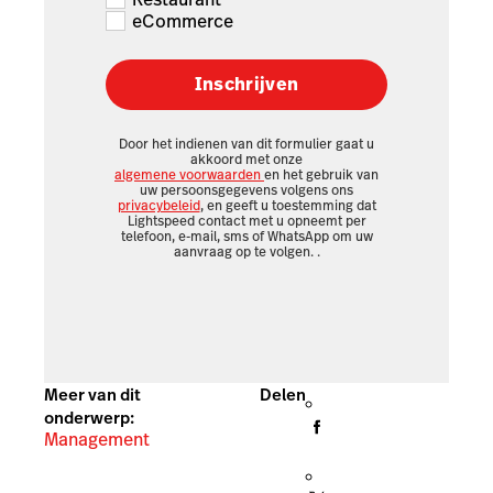
eCommerce
Inschrijven
Door het indienen van dit formulier gaat u
akkoord met onze
algemene voorwaarden
en het gebruik van
uw persoonsgegevens volgens ons
privacybeleid
, en geeft u toestemming dat
Lightspeed contact met u opneemt per
telefoon, e-mail, sms of WhatsApp om uw
aanvraag op te volgen.
.
Meer van dit
Delen
onderwerp:
Management