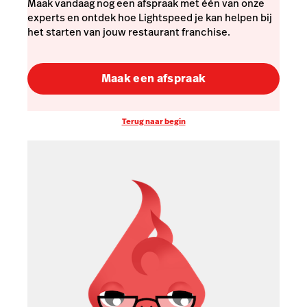
Maak vandaag nog een afspraak met één van onze
experts en ontdek hoe Lightspeed je kan helpen bij
het starten van jouw restaurant franchise.
Maak een afspraak
Terug naar begin