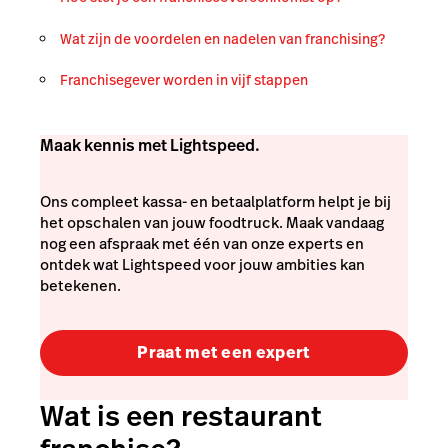
Wat zijn de voordelen en nadelen van franchising?
Franchisegever worden in vijf stappen
Maak kennis met Lightspeed.
Ons compleet kassa- en betaalplatform helpt je bij
het opschalen van jouw foodtruck. Maak vandaag
nog een afspraak met één van onze experts en
ontdek wat Lightspeed voor jouw ambities kan
betekenen.
Praat met een expert
Wat is een restaurant