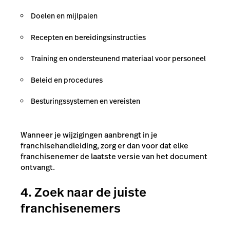
Doelen en mijlpalen
Recepten en bereidingsinstructies
Training en ondersteunend materiaal voor personeel
Beleid en procedures
Besturingssystemen en vereisten
Wanneer je wijzigingen aanbrengt in je
franchisehandleiding, zorg er dan voor dat elke
franchisenemer de laatste versie van het document
ontvangt.
4. Zoek naar de juiste
franchisenemers