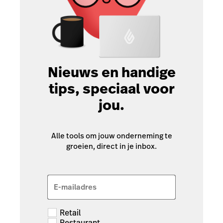
Nieuws en handige
tips, speciaal voor
jou.
Alle tools om jouw onderneming te
groeien, direct in je inbox.
E-mailadres
Retail
Restaurant