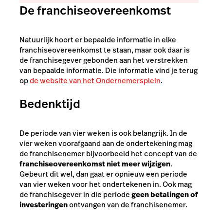
De franchiseovereenkomst
Natuurlijk hoort er bepaalde informatie in elke
franchiseovereenkomst te staan, maar ook daar is
de franchisegever gebonden aan het verstrekken
van bepaalde informatie. Die informatie vind je terug
op
de website van het Ondernemersplein
.
Bedenktijd
De periode van vier weken is ook belangrijk. In de
vier weken voorafgaand aan de ondertekening mag
de franchisenemer bijvoorbeeld het concept van de
franchiseovereenkomst niet meer wijzigen
.
Gebeurt dit wel, dan gaat er opnieuw een periode
van vier weken voor het ondertekenen in. Ook mag
de franchisegever in die periode
geen betalingen of
investeringen
ontvangen van de franchisenemer.