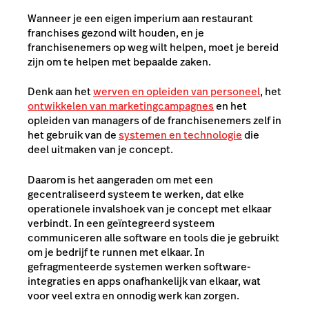
Wanneer je een eigen imperium aan restaurant
franchises gezond wilt houden, en je
franchisenemers op weg wilt helpen, moet je bereid
zijn om te helpen met bepaalde zaken.
Denk aan het
werven en opleiden van personeel
, het
ontwikkelen van marketingcampagnes
en het
opleiden van managers of de franchisenemers zelf in
het gebruik van de
systemen en technologie
die
deel uitmaken van je concept.
Daarom is het aangeraden om met een
gecentraliseerd systeem te werken, dat elke
operationele invalshoek van je concept met elkaar
verbindt. In een geïntegreerd systeem
communiceren alle software en tools die je gebruikt
om je bedrijf te runnen met elkaar. In
gefragmenteerde systemen werken software-
integraties en apps onafhankelijk van elkaar, wat
voor veel extra en onnodig werk kan zorgen.