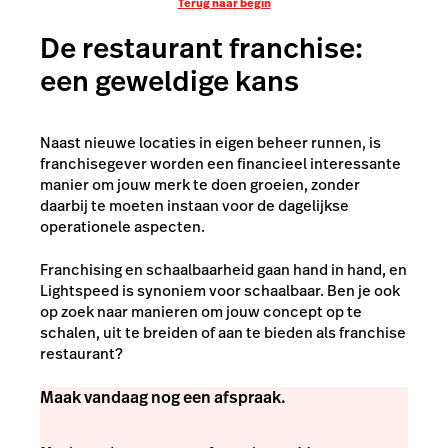
Terug naar begin
De restaurant franchise:
een geweldige kans
Naast nieuwe locaties in eigen beheer runnen, is
franchisegever worden een financieel interessante
manier om jouw merk te doen groeien, zonder
daarbij te moeten instaan voor de dagelijkse
operationele aspecten.
Franchising en schaalbaarheid gaan hand in hand, en
Lightspeed is synoniem voor schaalbaar. Ben je ook
op zoek naar manieren om jouw concept op te
schalen, uit te breiden of aan te bieden als franchise
restaurant?
Maak vandaag nog een afspraak.