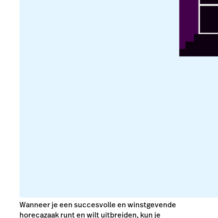
Wanneer je een succesvolle en winstgevende
horecazaak runt en wilt uitbreiden, kun je