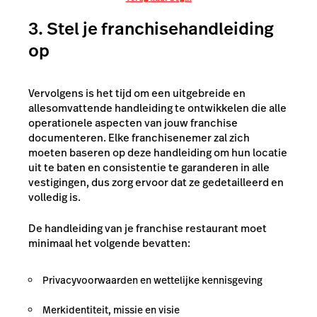
3. Stel je franchisehandleiding
op
Vervolgens is het tijd om een uitgebreide en
allesomvattende handleiding te ontwikkelen die alle
operationele aspecten van jouw franchise
documenteren. Elke franchisenemer zal zich
moeten baseren op deze handleiding om hun locatie
uit te baten en consistentie te garanderen in alle
vestigingen, dus zorg ervoor dat ze gedetailleerd en
volledig is.
De handleiding van je franchise restaurant moet
minimaal het volgende bevatten:
Privacyvoorwaarden en wettelijke kennisgeving
Merkidentiteit, missie en visie