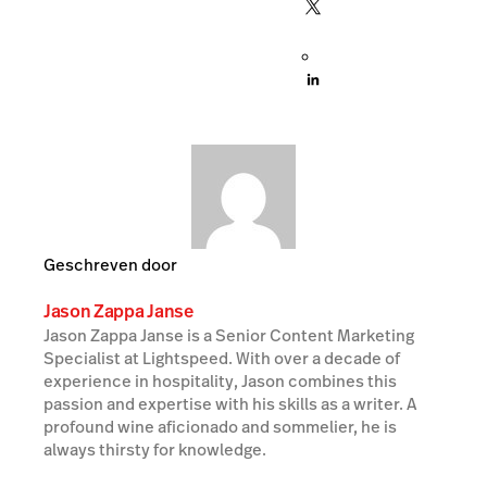
Geschreven door
Jason Zappa Janse
Jason Zappa Janse is a Senior Content Marketing
Specialist at Lightspeed. With over a decade of
experience in hospitality, Jason combines this
passion and expertise with his skills as a writer. A
profound wine aficionado and sommelier, he is
always thirsty for knowledge.