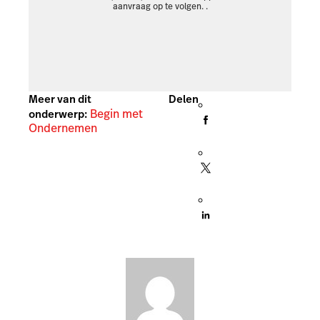
aanvraag op te volgen.
.
Meer van dit
Delen
Begin met
onderwerp:
Ondernemen