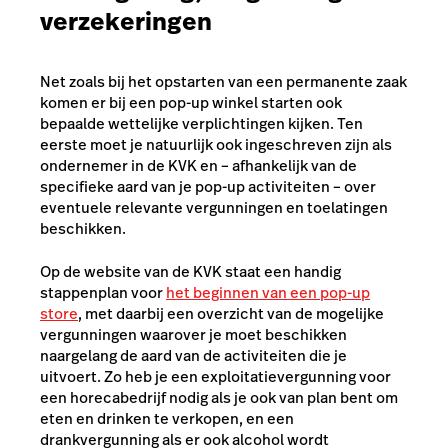
verzekeringen
Net zoals bij het opstarten van een permanente zaak
komen er bij een pop-up winkel starten ook
bepaalde wettelijke verplichtingen kijken. Ten
eerste moet je natuurlijk ook ingeschreven zijn als
ondernemer in de KVK en – afhankelijk van de
specifieke aard van je pop-up activiteiten – over
eventuele relevante vergunningen en toelatingen
beschikken.
Op de website van de KVK staat een handig
stappenplan voor
het beginnen van een pop-up
store
, met daarbij een overzicht van de mogelijke
vergunningen waarover je moet beschikken
naargelang de aard van de activiteiten die je
uitvoert. Zo heb je een exploitatievergunning voor
een horecabedrijf nodig als je ook van plan bent om
eten en drinken te verkopen, en een
drankvergunning als er ook alcohol wordt