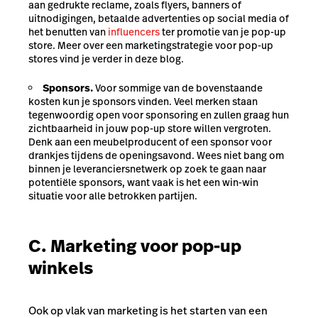
aan gedrukte reclame, zoals flyers, banners of
uitnodigingen, betaalde advertenties op social media of
het benutten van
influencers
ter promotie van je pop-up
store. Meer over een marketingstrategie voor pop-up
stores vind je verder in deze blog.
Sponsors.
Voor sommige van de bovenstaande
kosten kun je sponsors vinden. Veel merken staan
tegenwoordig open voor sponsoring en zullen graag hun
zichtbaarheid in jouw pop-up store willen vergroten.
Denk aan een meubelproducent of een sponsor voor
drankjes tijdens de openingsavond. Wees niet bang om
binnen je leveranciersnetwerk op zoek te gaan naar
potentiële sponsors, want vaak is het een win-win
situatie voor alle betrokken partijen.
C. Marketing voor pop-up
winkels
Ook op vlak van marketing is het starten van een