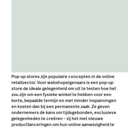
Pop-up stores zijn populaire concepten in de online
retailsector. Voor webshopeigenaars is een pop-up
store de ideale gelegenheid om uit te testen hoe het
zou zijn om een fysieke winkel te hebben voor een
korte, bepaalde termijn en met minder inspanningen
en kosten dan bij een permanente zaak. Ze geven
ondernemers de kans om tijdsgebonden, exclusieve
gelegenheden te creëren – zij het met nieuwe
productlanceringen om hun online aanwezigheid te