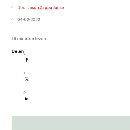
Door
Jason Zappa Janse
04-02-2022
16
minuten lezen
Delen