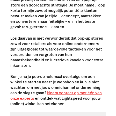
store een doordachte strategie. Je moet namelijk op
korte termijn zoveel mogelijk potentiële klanten
bewust maken van je tijdelijk concept, aantrekken
en converteren naar feitelijke – en in het beste
geval: terugkerende – klanten.
Los daarvan is niet verwonderlijk dat pop-up stores
zowel voor retailers als voor online ondernemers
zijn uitgegroeid tot waardevolle tactieken voor het
verspreiden en vergroten van hun
naamsbekendheid en lucratieve kanalen voor extra
inkomsten.
Ben je na je pop-up helemaal overtuigd om een
winkel te starten naast je webshop en kun je niet
wachten om met jouw omnichannel onderneming
aan de slag te gaan?
Neem contact op met één van
onze experts
en ontdek wat Lightspeed voor jouw
(online) winkel kan betekenen.