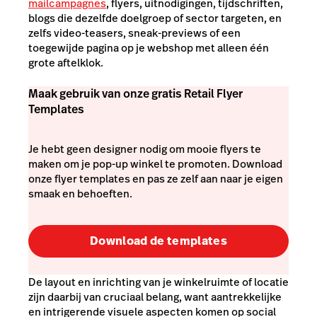
mailcampagnes
, flyers, uitnodigingen, tijdschriften,
blogs die dezelfde doelgroep of sector targeten, en
zelfs video-teasers, sneak-previews of een
toegewijde pagina op je webshop met alleen één
grote aftelklok.
Maak gebruik van onze gratis Retail Flyer
Templates
Je hebt geen designer nodig om mooie flyers te
maken om je pop-up winkel te promoten. Download
onze flyer templates en pas ze zelf aan naar je eigen
smaak en behoeften.
Download de templates
De layout en inrichting van je winkelruimte of locatie
zijn daarbij van cruciaal belang, want aantrekkelijke
en intrigerende visuele aspecten komen op social