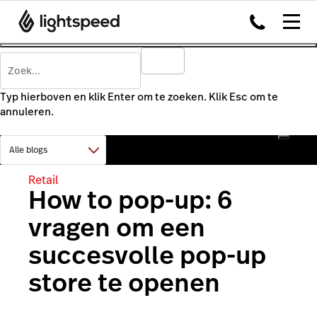
Typ hierboven en klik Enter om te zoeken. Klik Esc om te
annuleren.
Retail
How to pop-up: 6
vragen om een
succesvolle pop-up
store te openen