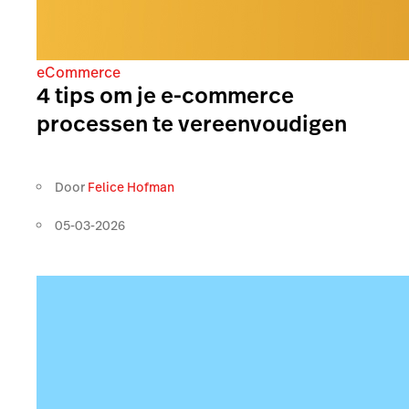
eCommerce
4 tips om je e-commerce
processen te vereenvoudigen
Door
Felice Hofman
05-03-2026