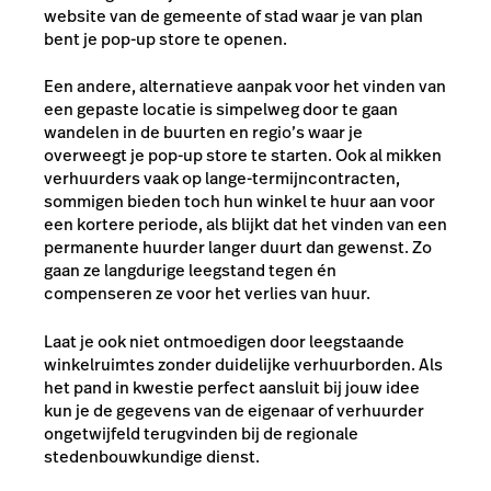
website van de gemeente of stad waar je van plan
bent je pop-up store te openen.
Een andere, alternatieve aanpak voor het vinden van
een gepaste locatie is simpelweg door te gaan
wandelen in de buurten en regio’s waar je
overweegt je pop-up store te starten. Ook al mikken
verhuurders vaak op lange-termijncontracten,
sommigen bieden toch hun winkel te huur aan voor
een kortere periode, als blijkt dat het vinden van een
permanente huurder langer duurt dan gewenst. Zo
gaan ze langdurige leegstand tegen én
compenseren ze voor het verlies van huur.
Laat je ook niet ontmoedigen door leegstaande
winkelruimtes zonder duidelijke verhuurborden. Als
het pand in kwestie perfect aansluit bij jouw idee
kun je de gegevens van de eigenaar of verhuurder
ongetwijfeld terugvinden bij de regionale
stedenbouwkundige dienst.