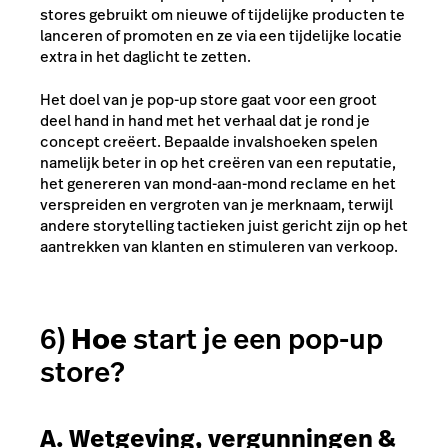
stores gebruikt om nieuwe of tijdelijke producten te
lanceren of promoten en ze via een tijdelijke locatie
extra in het daglicht te zetten.
Het doel van je pop-up store gaat voor een groot
deel hand in hand met het verhaal dat je rond je
concept creëert. Bepaalde invalshoeken spelen
namelijk beter in op het creëren van een reputatie,
het genereren van mond-aan-mond reclame en het
verspreiden en vergroten van je merknaam, terwijl
andere storytelling tactieken juist gericht zijn op het
aantrekken van klanten en stimuleren van verkoop.
6)
Hoe
start je een pop-up
store?
A. Wetgeving, vergunningen &