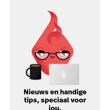
Nieuws en handige
tips, speciaal voor
jou.