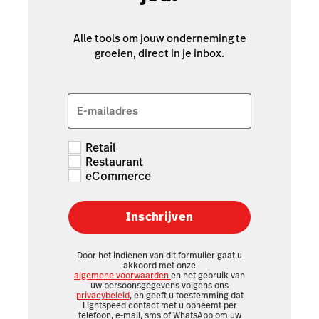
Alle tools om jouw onderneming te
groeien, direct in je inbox.
E-mailadres
Retail
Restaurant
eCommerce
Inschrijven
Door het indienen van dit formulier gaat u
akkoord met onze
algemene voorwaarden
en het gebruik van
uw persoonsgegevens volgens ons
privacybeleid
, en geeft u toestemming dat
Lightspeed contact met u opneemt per
telefoon, e-mail, sms of WhatsApp om uw