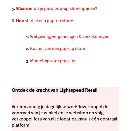
Waarom
wil je jouw pop-up store openen?
Hoe
start je een pop-up store:
Wetgeving, vergunningen & verzekeringen
Kosten van een pop-up store
Marketing voor pop-ups
Ontdek de kracht van Lightspeed Retail
Vereenvoudig je dagelijkse workflow, koppel de
voorraad van je winkel en je webshop en volg
verkoopcijfers van al je locaties vanuit één centraal
platform