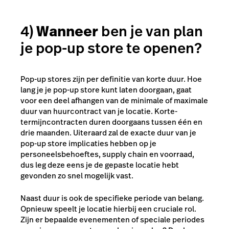
4)
Wanneer
ben je van plan
je pop-up store te openen?
Pop-up stores zijn per definitie van korte duur. Hoe
lang je je pop-up store kunt laten doorgaan, gaat
voor een deel afhangen van de minimale of maximale
duur van huurcontract van je locatie. Korte-
termijncontracten duren doorgaans tussen één en
drie maanden. Uiteraard zal de exacte duur van je
pop-up store implicaties hebben op je
personeelsbehoeftes, supply chain en voorraad,
dus leg deze eens je de gepaste locatie hebt
gevonden zo snel mogelijk vast.
Naast duur is ook de specifieke periode van belang.
Opnieuw speelt je locatie hierbij een cruciale rol.
Zijn er bepaalde evenementen of speciale periodes