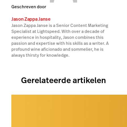
Geschreven door
Jason Zappa Janse
Jason Zappa Janse is a Senior Content Marketing
Specialist at Lightspeed. With over a decade of
experience in hospitality, Jason combines this
passion and expertise with his skills as a writer. A
profound wine aficionado and sommelier, he is
always thirsty for knowledge.
Gerelateerde artikelen