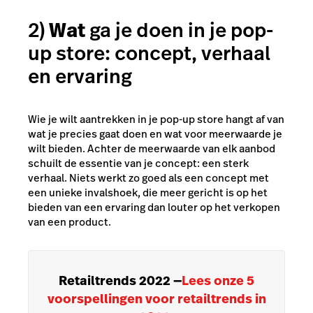
2)
Wat
ga je doen in je pop-
up store: concept, verhaal
en ervaring
Wie je wilt aantrekken in je pop-up store hangt af van
wat je precies gaat doen en wat voor meerwaarde je
wilt bieden. Achter de meerwaarde van elk aanbod
schuilt de essentie van je concept: een sterk
verhaal. Niets werkt zo goed als een concept met
een unieke invalshoek, die meer gericht is op het
bieden van een ervaring dan louter op het verkopen
van een product.
Retailtrends 2022
—
Lees onze 5
voorspellingen voor retailtrends in