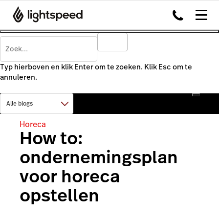
Typ hierboven en klik Enter om te zoeken. Klik Esc om te
annuleren.
Horeca
How to:
ondernemingsplan
voor horeca
opstellen