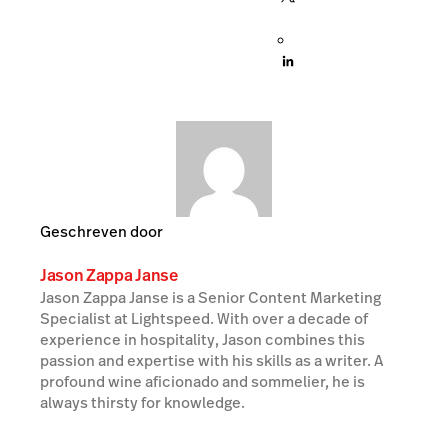
Geschreven door
Jason Zappa Janse
Jason Zappa Janse is a Senior Content Marketing
Specialist at Lightspeed. With over a decade of
experience in hospitality, Jason combines this
passion and expertise with his skills as a writer. A
profound wine aficionado and sommelier, he is
always thirsty for knowledge.