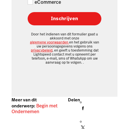
eCommerce
Inschrijven
Door het indienen van dit formulier gaat u
akkoord met onze
algemene voorwaarden
en het gebruik van
uw persoonsgegevens volgens ons
privacybeleid
, en geeft u toestemming dat
Lightspeed contact met u opneemt per
telefoon, e-mail, sms of WhatsApp om uw
aanvraag op te volgen.
.
Meer van dit
Delen
Begin met
onderwerp:
Ondernemen