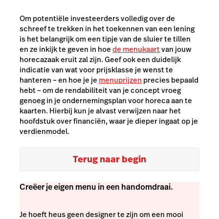
Om potentiële investeerders volledig over de
schreef te trekken in het toekennen van een lening
is het belangrijk om een tipje van de sluier te tillen
en ze inkijk te geven in hoe
de menukaart
van jouw
horecazaak eruit zal zijn. Geef ook een duidelijk
indicatie van wat voor prijsklasse je wenst te
hanteren – en hoe je je
menuprijzen
precies bepaald
hebt – om de rendabiliteit van je concept vroeg
genoeg in je ondernemingsplan voor horeca aan te
kaarten. Hierbij kun je alvast verwijzen naar het
hoofdstuk over financiën, waar je dieper ingaat op je
verdienmodel.
Terug naar begin
Creëer je eigen menu in een handomdraai.
Je hoeft heus geen designer te zijn om een mooi