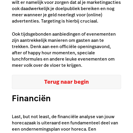
wilt er namelijk voor zorgen dat al je marketingacties
ook daadwerkelijk je doelpubliek bereiken en nog
meer wanneer je geld neerlegt voor (online)
advertenties. Targeting is hierbij cruciaal.
Ook tijdsgebonden aanbiedingen of evenementen
zijn aantrekkelijk manieren om gasten aan te
trekken. Denk aan een officiële openingsavond,
after of happy hour momenten, speciale
lunchformules en andere leuke evenementen om
meer volk over de vloer te krijgen.
Terug naar begin
Financiën
Last, but not least, de financiële analyse van jouw
horecazaak is uiteraard een fundamenteel deel van
een ondernemingsplan voor horeca. Een