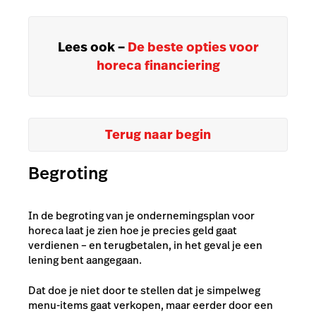
Lees ook –
De beste opties voor
horeca financiering
Terug naar begin
Begroting
In de begroting van je ondernemingsplan voor
horeca laat je zien hoe je precies geld gaat
verdienen – en terugbetalen, in het geval je een
lening bent aangegaan.
Dat doe je niet door te stellen dat je simpelweg
menu-items gaat verkopen, maar eerder door een