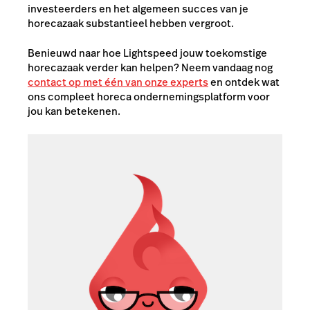
investeerders en het algemeen succes van je
horecazaak substantieel hebben vergroot.
Benieuwd naar hoe Lightspeed jouw toekomstige
horecazaak verder kan helpen? Neem vandaag nog
contact op met één van onze experts
en ontdek wat
ons compleet horeca ondernemingsplatform voor
jou kan betekenen.