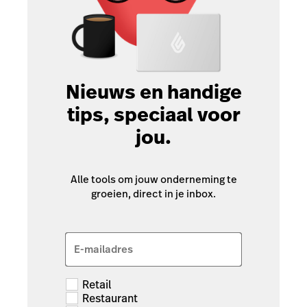
Nieuws en handige
tips, speciaal voor
jou.
Alle tools om jouw onderneming te
groeien, direct in je inbox.
E-mailadres
Retail
Restaurant