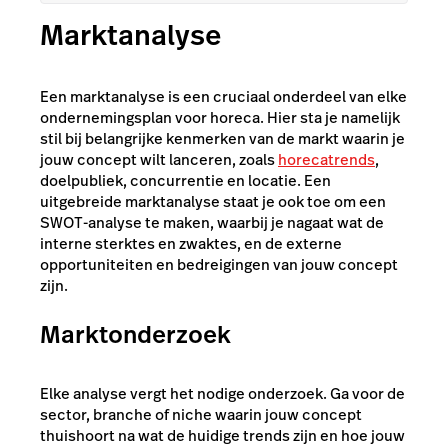
Marktanalyse
Een marktanalyse is een cruciaal onderdeel van elke
ondernemingsplan voor horeca. Hier sta je namelijk
stil bij belangrijke kenmerken van de markt waarin je
jouw concept wilt lanceren, zoals
horecatrends
,
doelpubliek, concurrentie en locatie. Een
uitgebreide marktanalyse staat je ook toe om een
SWOT-analyse te maken, waarbij je nagaat wat de
interne sterktes en zwaktes, en de externe
opportuniteiten en bedreigingen van jouw concept
zijn.
Marktonderzoek
Elke analyse vergt het nodige onderzoek. Ga voor de
sector, branche of niche waarin jouw concept
thuishoort na wat de huidige trends zijn en hoe jouw