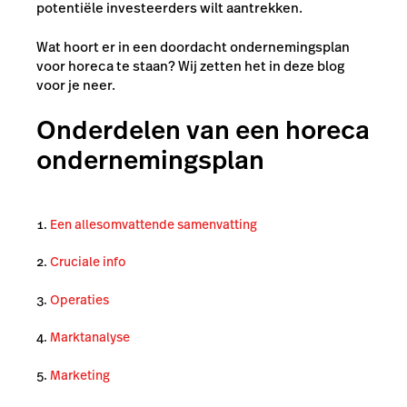
potentiële investeerders wilt aantrekken.
Wat hoort er in een doordacht ondernemingsplan
voor horeca te staan? Wij zetten het in deze blog
voor je neer.
Onderdelen van een horeca
ondernemingsplan
Een allesomvattende samenvatting
Cruciale info
Operaties
Marktanalyse
Marketing