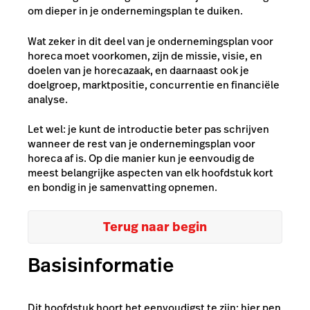
om dieper in je ondernemingsplan te duiken.
Wat zeker in dit deel van je ondernemingsplan voor
horeca moet voorkomen, zijn de missie, visie, en
doelen van je horecazaak, en daarnaast ook je
doelgroep, marktpositie, concurrentie en financiële
analyse.
Let wel: je kunt de introductie beter pas schrijven
wanneer de rest van je ondernemingsplan voor
horeca af is. Op die manier kun je eenvoudig de
meest belangrijke aspecten van elk hoofdstuk kort
en bondig in je samenvatting opnemen.
Terug naar begin
Basisinformatie
Dit hoofdstuk hoort het eenvoudigst te zijn: hier pen