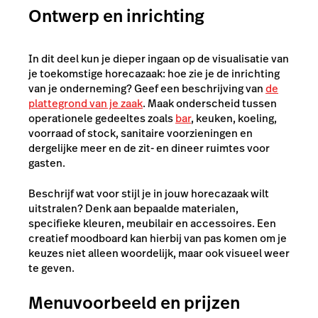
Ontwerp en inrichting
In dit deel kun je dieper ingaan op de visualisatie van
je toekomstige horecazaak: hoe zie je de inrichting
van je onderneming? Geef een beschrijving van
de
plattegrond van je zaak
. Maak onderscheid tussen
operationele gedeeltes zoals
bar
, keuken, koeling,
voorraad of stock, sanitaire voorzieningen en
dergelijke meer en de zit- en dineer ruimtes voor
gasten.
Beschrijf wat voor stijl je in jouw horecazaak wilt
uitstralen? Denk aan bepaalde materialen,
specifieke kleuren, meubilair en accessoires. Een
creatief moodboard kan hierbij van pas komen om je
keuzes niet alleen woordelijk, maar ook visueel weer
te geven.
Menuvoorbeeld en prijzen