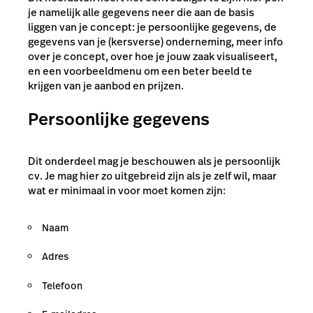
je namelijk alle gegevens neer die aan de basis
liggen van je concept: je persoonlijke gegevens, de
gegevens van je (kersverse) onderneming, meer info
over je concept, over hoe je jouw zaak visualiseert,
en een voorbeeldmenu om een beter beeld te
krijgen van je aanbod en prijzen.
Persoonlijke gegevens
Dit onderdeel mag je beschouwen als je persoonlijk
cv. Je mag hier zo uitgebreid zijn als je zelf wil, maar
wat er minimaal in voor moet komen zijn:
Naam
Adres
Telefoon