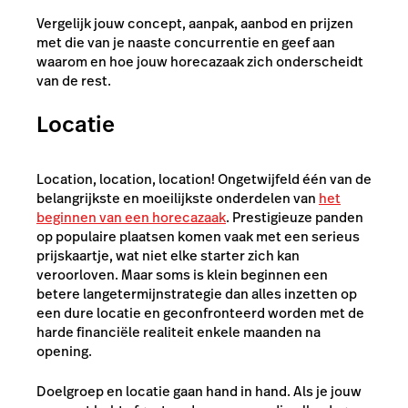
Vergelijk jouw concept, aanpak, aanbod en prijzen
met die van je naaste concurrentie en geef aan
waarom en hoe jouw horecazaak zich onderscheidt
van de rest.
Locatie
Location, location, location! Ongetwijfeld één van de
belangrijkste en moeilijkste onderdelen van
het
beginnen van een horecazaak
. Prestigieuze panden
op populaire plaatsen komen vaak met een serieus
prijskaartje, wat niet elke starter zich kan
veroorloven. Maar soms is klein beginnen een
betere langetermijnstrategie dan alles inzetten op
een dure locatie en geconfronteerd worden met de
harde financiële realiteit enkele maanden na
opening.
Doelgroep en locatie gaan hand in hand. Als je jouw