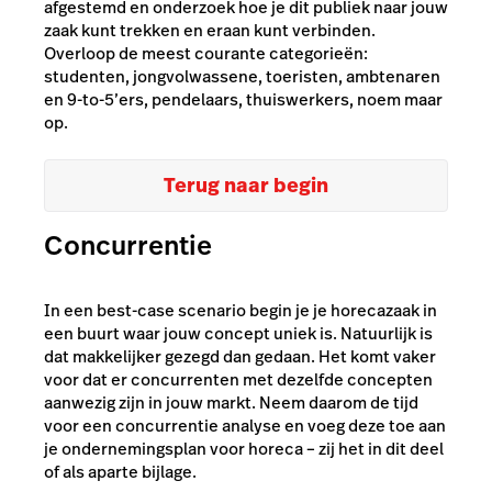
afgestemd en onderzoek hoe je dit publiek naar jouw
zaak kunt trekken en eraan kunt verbinden.
Overloop de meest courante categorieën:
studenten, jongvolwassene, toeristen, ambtenaren
en 9-to-5’ers, pendelaars, thuiswerkers, noem maar
op.
Terug naar begin
Concurrentie
In een best-case scenario begin je je horecazaak in
een buurt waar jouw concept uniek is. Natuurlijk is
dat makkelijker gezegd dan gedaan. Het komt vaker
voor dat er concurrenten met dezelfde concepten
aanwezig zijn in jouw markt. Neem daarom de tijd
voor een concurrentie analyse en voeg deze toe aan
je ondernemingsplan voor horeca – zij het in dit deel
of als aparte bijlage.