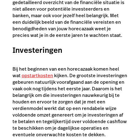
gedetailleerd overzicht van de financiële situatie is
niet alleen voor potentiële investeerders en
banken, maar ook voor jezelf heel belangrijk. Met
een duidelijk beeld van de financiële vereisten en
benodigdheden van jouw horecazaak weet je
precies wat je in de eerste jaren te wachten staat.
Investeringen
Bij het beginnen van een horecazaak komen heel
wat
opstartkosten
kijken. De grootste investeringen
gebeuren natuurlijk voorafgaand aan de opening en
vaak ook nog tijdens het eerste jaar. Daarom is het
belangrijk om die investeringen nauwkeurig bij te
houden en ervoor te zorgen dat je met een
verdienmodel werkt dat op een rendabele wijze
voldoende omzet genereert om je investeringen af
te betalen en tegelijkertijd over voldoende cashflow
te beschikken om je dagelijkse operaties en
eventuele onverwachte kosten te dekken.