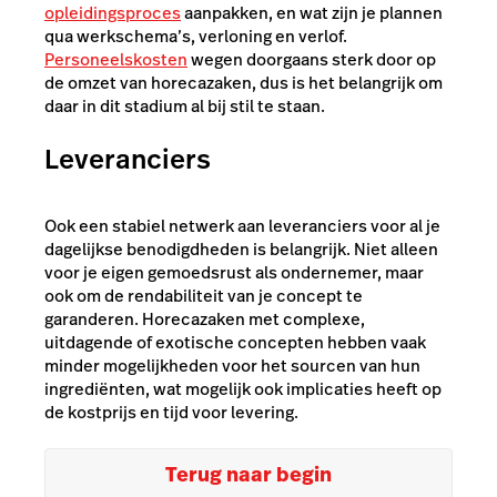
opleidingsproces
aanpakken, en wat zijn je plannen
qua werkschema’s, verloning en verlof.
Personeelskosten
wegen doorgaans sterk door op
de omzet van horecazaken, dus is het belangrijk om
daar in dit stadium al bij stil te staan.
Leveranciers
Ook een stabiel netwerk aan leveranciers voor al je
dagelijkse benodigdheden is belangrijk. Niet alleen
voor je eigen gemoedsrust als ondernemer, maar
ook om de rendabiliteit van je concept te
garanderen. Horecazaken met complexe,
uitdagende of exotische concepten hebben vaak
minder mogelijkheden voor het sourcen van hun
ingrediënten, wat mogelijk ook implicaties heeft op
de kostprijs en tijd voor levering.
Terug naar begin