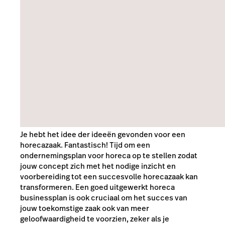
Je hebt het idee der ideeën gevonden voor een
horecazaak. Fantastisch! Tijd om een
ondernemingsplan voor horeca op te stellen zodat
jouw concept zich met het nodige inzicht en
voorbereiding tot een succesvolle horecazaak kan
transformeren. Een goed uitgewerkt horeca
businessplan is ook cruciaal om het succes van
jouw toekomstige zaak ook van meer
geloofwaardigheid te voorzien, zeker als je