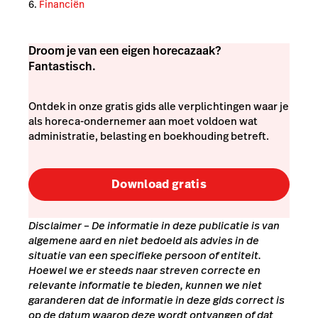
Financiën
Droom je van een eigen horecazaak?
Fantastisch.
Ontdek in onze gratis gids alle verplichtingen waar je
als horeca-ondernemer aan moet voldoen wat
administratie, belasting en boekhouding betreft.
Download gratis
Disclaimer
– De informatie in deze publicatie is van
algemene aard en niet bedoeld als advies in de
situatie van een specifieke persoon of entiteit.
Hoewel we er steeds naar streven correcte en
relevante informatie te bieden, kunnen we niet
garanderen dat de informatie in deze gids correct is
op de datum waarop deze wordt ontvangen of dat