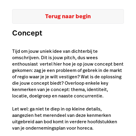
Terug naar begin
Concept
Tijd om jouw uniek idee van dichterbij te
omschrijven. Dit is jouw pitch, dus wees
enthousiast vertel hier hoe je op jouw concept bent
gekomen: zag je een probleem of gebrek in de markt
of regio waar je je wilt vestigen? Wat is de oplossing
die jouw concept biedt? Overloop enkele key
kenmerken van je concept: thema, identiteit,
locatie, doelgroep en naaste concurrentie.
Let wel: ga niet te diep in op kleine details,
aangezien het merendeel van deze kenmerken
uitgebreid aan bod komt in verdere hoofdstukken
van je ondernemingsplan voor horeca.