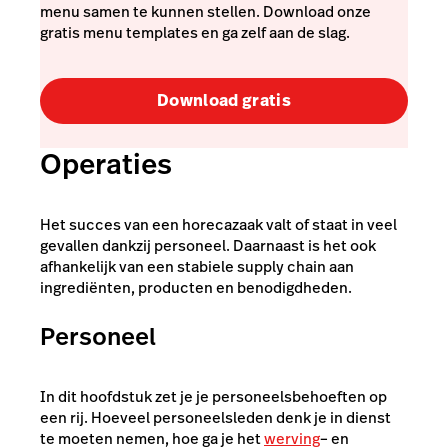
menu samen te kunnen stellen. Download onze
gratis menu templates en ga zelf aan de slag.
Download gratis
Operaties
Het succes van een horecazaak valt of staat in veel
gevallen dankzij personeel. Daarnaast is het ook
afhankelijk van een stabiele supply chain aan
ingrediënten, producten en benodigdheden.
Personeel
In dit hoofdstuk zet je je personeelsbehoeften op
een rij. Hoeveel personeelsleden denk je in dienst
te moeten nemen, hoe ga je het
werving
– en