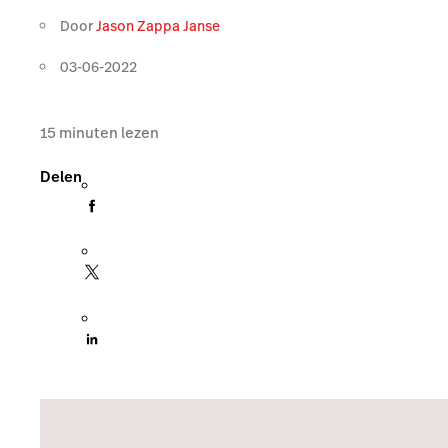
Door
Jason Zappa Janse
03-06-2022
15
minuten lezen
Delen