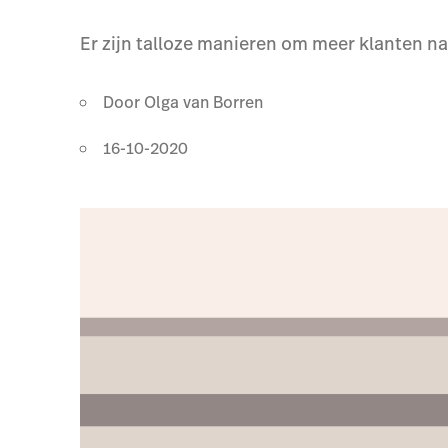
Er zijn talloze manieren om meer klanten na
Door
Olga van Borren
16-10-2020