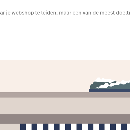
ar je webshop te leiden, maar een van de meest doeltr