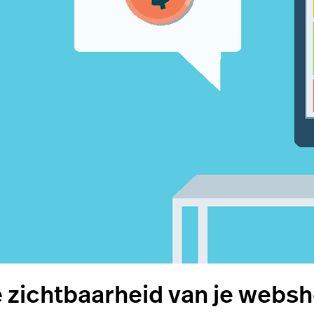
ne zichtbaarheid van je webs