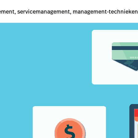
ment, servicemanagement, management-technieken en