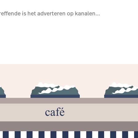
effende is het adverteren op kanalen...