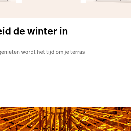
id de winter in
nieten wordt het tijd om je terras