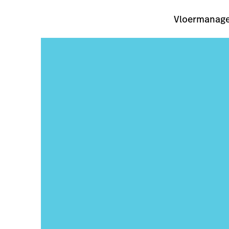
Vloermanage