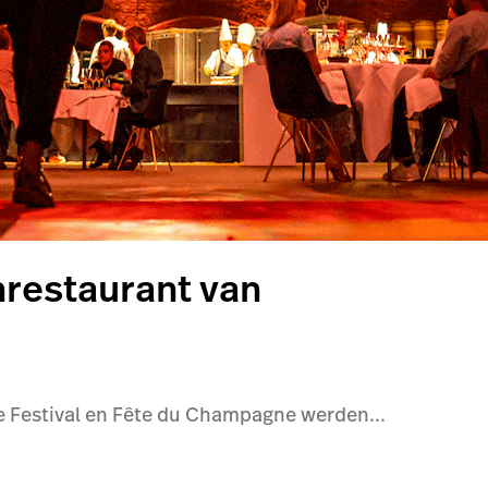
nrestaurant van
e Festival en Fête du Champagne werden...